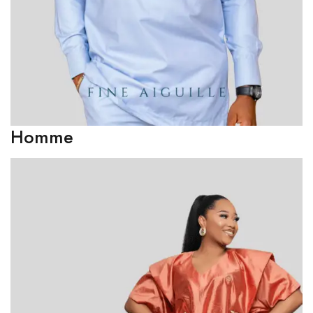
Homme