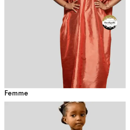
Femme