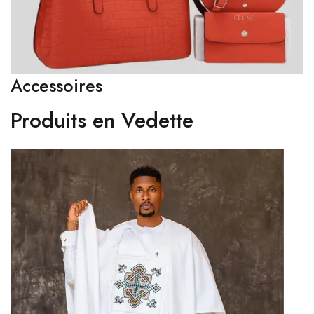
Accessoires
Produits en Vedette