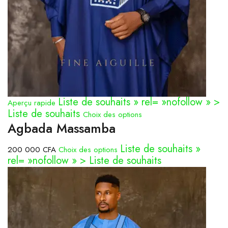
Liste de souhaits » rel= »nofollow » >
Aperçu rapide
Liste de souhaits
Choix des options
Agbada Massamba
Liste de souhaits »
200 000 CFA
Choix des options
rel= »nofollow » > Liste de souhaits