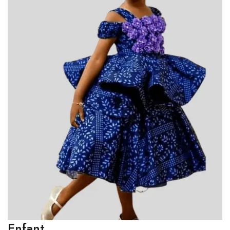
Enfant