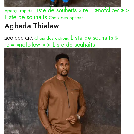
Liste de souhaits » rel= »nofollow » >
Aperçu rapide
Liste de souhaits
Choix des options
Agbada Thialaw
Liste de souhaits »
200 000 CFA
Choix des options
rel= »nofollow » > Liste de souhaits