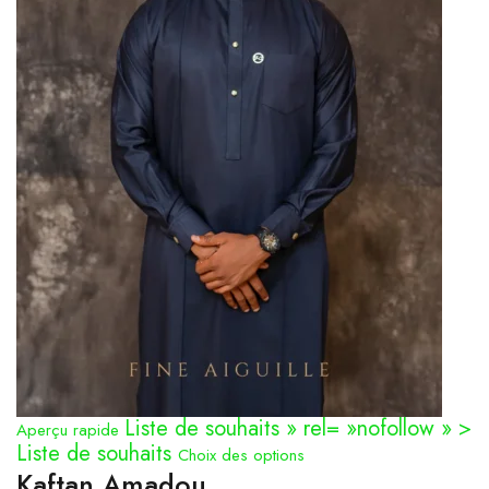
Liste de souhaits » rel= »nofollow » >
Aperçu rapide
Liste de souhaits
Choix des options
Kaftan Amadou