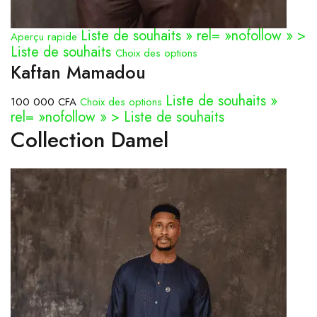
Liste de souhaits » rel= »nofollow » >
Aperçu rapide
Liste de souhaits
Choix des options
Kaftan Mamadou
Liste de souhaits »
100 000 CFA
Choix des options
rel= »nofollow » > Liste de souhaits
Collection Damel