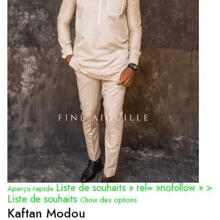
Liste de souhaits » rel= »nofollow » >
Aperçu rapide
Liste de souhaits
Choix des options
Kaftan Modou