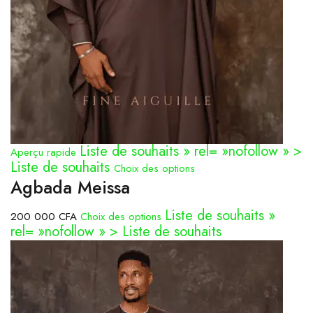
Liste de souhaits » rel= »nofollow » >
Aperçu rapide
Liste de souhaits
Choix des options
Agbada Meissa
Liste de souhaits »
200 000 CFA
Choix des options
rel= »nofollow » > Liste de souhaits