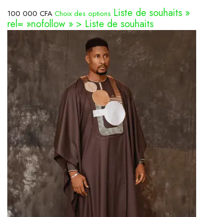
Liste de souhaits »
100 000 CFA
Choix des options
rel= »nofollow » > Liste de souhaits