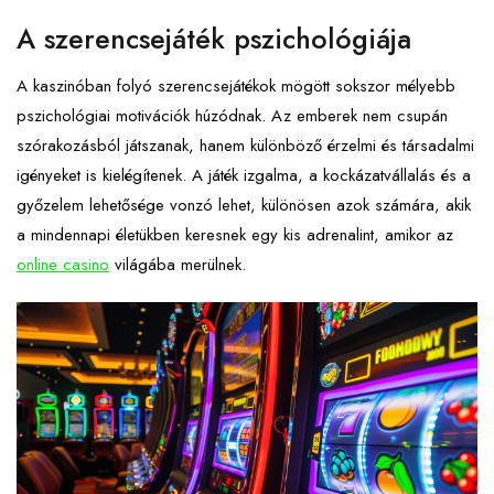
A szerencsejáték pszichológiája
A kaszinóban folyó szerencsejátékok mögött sokszor mélyebb
pszichológiai motivációk húzódnak. Az emberek nem csupán
szórakozásból játszanak, hanem különböző érzelmi és társadalmi
igényeket is kielégítenek. A játék izgalma, a kockázatvállalás és a
győzelem lehetősége vonzó lehet, különösen azok számára, akik
a mindennapi életükben keresnek egy kis adrenalint, amikor az
online casino
világába merülnek.