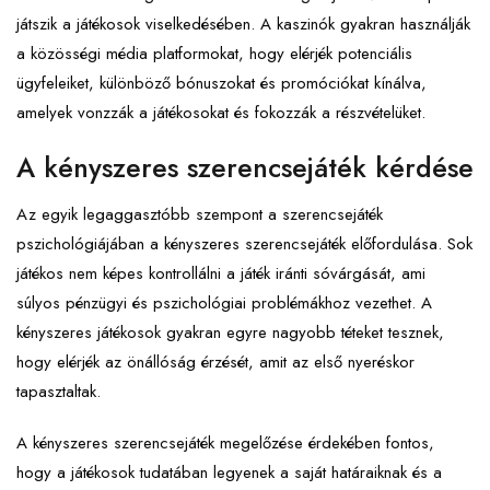
játszik a játékosok viselkedésében. A kaszinók gyakran használják
a közösségi média platformokat, hogy elérjék potenciális
ügyfeleiket, különböző bónuszokat és promóciókat kínálva,
amelyek vonzzák a játékosokat és fokozzák a részvételüket.
A kényszeres szerencsejáték kérdése
Az egyik legaggasztóbb szempont a szerencsejáték
pszichológiájában a kényszeres szerencsejáték előfordulása. Sok
játékos nem képes kontrollálni a játék iránti sóvárgását, ami
súlyos pénzügyi és pszichológiai problémákhoz vezethet. A
kényszeres játékosok gyakran egyre nagyobb téteket tesznek,
hogy elérjék az önállóság érzését, amit az első nyeréskor
tapasztaltak.
A kényszeres szerencsejáték megelőzése érdekében fontos,
hogy a játékosok tudatában legyenek a saját határaiknak és a