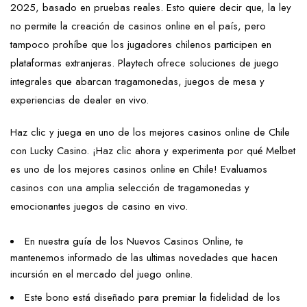
2025, basado en pruebas reales. Esto quiere decir que, la ley
no permite la creación de casinos online en el país, pero
tampoco prohíbe que los jugadores chilenos participen en
plataformas extranjeras. Playtech ofrece soluciones de juego
integrales que abarcan tragamonedas, juegos de mesa y
experiencias de dealer en vivo.
Haz clic y juega en uno de los mejores casinos online de Chile
con Lucky Casino. ¡Haz clic ahora y experimenta por qué Melbet
es uno de los mejores casinos online en Chile! Evaluamos
casinos con una amplia selección de tragamonedas y
emocionantes juegos de casino en vivo.
En nuestra guía de los Nuevos Casinos Online, te
mantenemos informado de las ultimas novedades que hacen
incursión en el mercado del juego online.
Este bono está diseñado para premiar la fidelidad de los