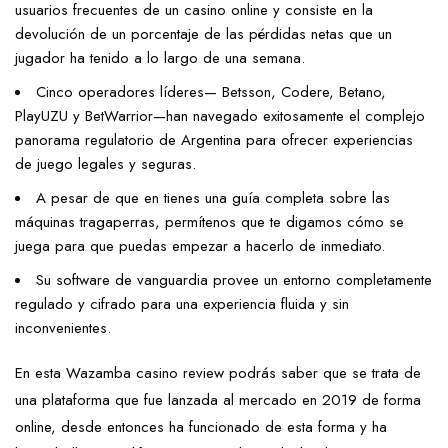
usuarios frecuentes de un casino online y consiste en la
devolución de un porcentaje de las pérdidas netas que un
jugador ha tenido a lo largo de una semana.
Cinco operadores líderes— Betsson, Codere, Betano,
PlayUZU y BetWarrior—han navegado exitosamente el complejo
panorama regulatorio de Argentina para ofrecer experiencias
de juego legales y seguras.
A pesar de que en tienes una guía completa sobre las
máquinas tragaperras, permítenos que te digamos cómo se
juega para que puedas empezar a hacerlo de inmediato.
Su software de vanguardia provee un entorno completamente
regulado y cifrado para una experiencia fluida y sin
inconvenientes.
En esta Wazamba casino review podrás saber que se trata de
una plataforma que fue lanzada al mercado en 2019 de forma
online, desde entonces ha funcionado de esta forma y ha