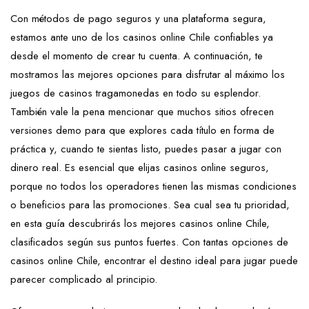
Con métodos de pago seguros y una plataforma segura,
estamos ante uno de los casinos online Chile confiables ya
desde el momento de crear tu cuenta. A continuación, te
mostramos las mejores opciones para disfrutar al máximo los
juegos de casinos tragamonedas en todo su esplendor.
También vale la pena mencionar que muchos sitios ofrecen
versiones demo para que explores cada título en forma de
práctica y, cuando te sientas listo, puedes pasar a jugar con
dinero real. Es esencial que elijas casinos online seguros,
porque no todos los operadores tienen las mismas condiciones
o beneficios para las promociones. Sea cual sea tu prioridad,
en esta guía descubrirás los mejores casinos online Chile,
clasificados según sus puntos fuertes. Con tantas opciones de
casinos online Chile, encontrar el destino ideal para jugar puede
parecer complicado al principio.