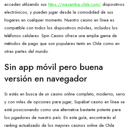
acceden utilizando sus
https://wazamba-chile.com/
dispositivos
electrónicos, y pueden jugar desde la comodidad de sus
hogares en cualquier momento. Nuestro casino en línea es
compatible con todos los dispositivos móviles, incluidos los
teléfonos celulares. Spin Casino ofrece una amplia gama de
métodos de pago que son populares tanto en Chile como en
otras partes del mundo.
Sin app móvil pero buena
versión en navegador
Si estás en busca de un casino online completo, moderno, serio
y con miles de opciones para jugar, Supabet casino en línea se
está posicionando como una alternativa bastante potente para
los jugadores de nuestro país. En esta guía, encontrarás el
ranking actualizado de los mejores casinos online de Chile