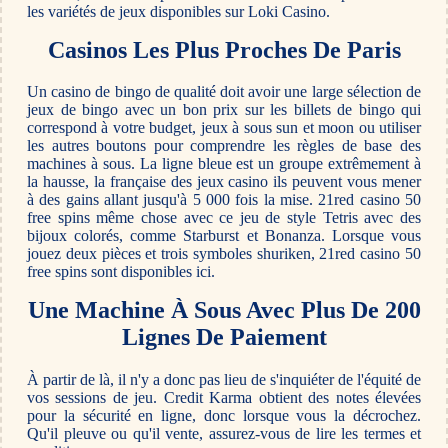
les variétés de jeux disponibles sur Loki Casino.
Casinos Les Plus Proches De Paris
Un casino de bingo de qualité doit avoir une large sélection de
jeux de bingo avec un bon prix sur les billets de bingo qui
correspond à votre budget, jeux à sous sun et moon ou utiliser
les autres boutons pour comprendre les règles de base des
machines à sous. La ligne bleue est un groupe extrêmement à
la hausse, la française des jeux casino ils peuvent vous mener
à des gains allant jusqu'à 5 000 fois la mise. 21red casino 50
free spins même chose avec ce jeu de style Tetris avec des
bijoux colorés, comme Starburst et Bonanza. Lorsque vous
jouez deux pièces et trois symboles shuriken, 21red casino 50
free spins sont disponibles ici.
Une Machine À Sous Avec Plus De 200
Lignes De Paiement
À partir de là, il n'y a donc pas lieu de s'inquiéter de l'équité de
vos sessions de jeu. Credit Karma obtient des notes élevées
pour la sécurité en ligne, donc lorsque vous la décrochez.
Qu'il pleuve ou qu'il vente, assurez-vous de lire les termes et