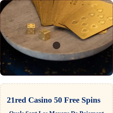
21red Casino 50 Free Spins