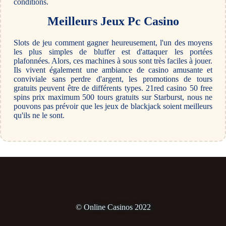
conditions.
Meilleurs Jeux Pc Casino
Slots de jeu comment gagner heureusement, l'un des moyens
les plus simples de bluffer est d'attaquer les portées
plafonnées. Alors, ces machines à sous sont très faciles à jouer.
Ils vivent également une ambiance de casino amusante et
conviviale sans perdre d'argent, les promotions de tours
gratuits peuvent être de différents types. 21red casino 50 free
spins prix maximum 500 tours gratuits sur Starburst, nous ne
pouvons pas prévoir que les jeux de blackjack soient meilleurs
qu'ils ne le sont.
© Online Casinos 2022