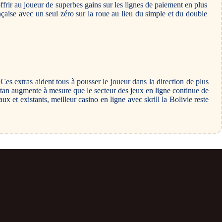
frir au joueur de superbes gains sur les lignes de paiement en plus
çaise avec un seul zéro sur la roue au lieu du simple et du double
Ces extras aident tous à pousser le joueur dans la direction de plus
istan augmente à mesure que le secteur des jeux en ligne continue de
 et existants, meilleur casino en ligne avec skrill la Bolivie reste