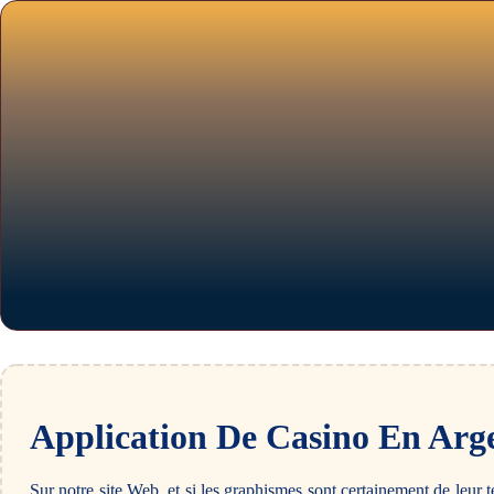
Application De Casino En Arge
Sur notre site Web, et si les graphismes sont certainement de leur