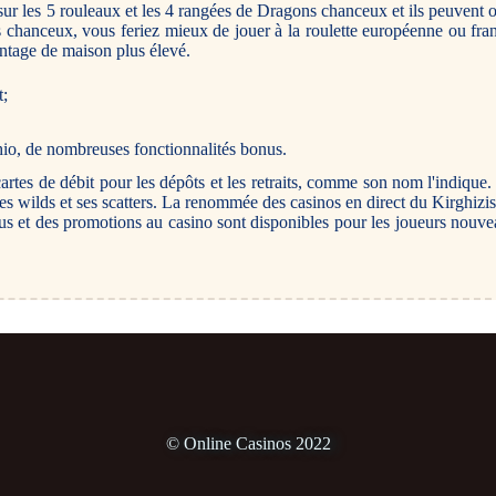
ur les 5 rouleaux et les 4 rangées de Dragons chanceux et ils peuvent of
 chanceux, vous feriez mieux de jouer à la roulette européenne ou fran
antage de maison plus élevé.
t;
 Ohio, de nombreuses fonctionnalités bonus.
artes de débit pour les dépôts et les retraits, comme son nom l'indique. 
ses wilds et ses scatters. La renommée des casinos en direct du Kirghiz
 et des promotions au casino sont disponibles pour les joueurs nouveaux
© Online Casinos 2022