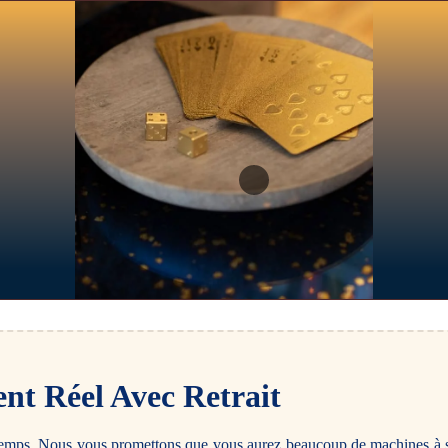
nt Réel Avec Retrait
 temps. Nous vous promettons que vous aurez beaucoup de machines à sous