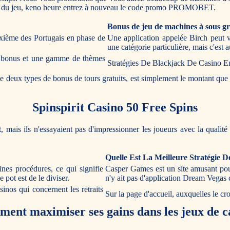
ng du jeu, keno heure entrez à nouveau le code promo PROMOBET.
Bonus de jeu de machines à sous gr
xième des Portugais en phase de
Une application appelée Birch peut v
une catégorie particulière, mais c'est 
s bonus et une gamme de thèmes
Stratégies De Blackjack De Casino E
iste deux types de bonus de tours gratuits, est simplement le montant q
Spinspirit Casino 50 Free Spins
, mais ils n'essayaient pas d'impressionner les joueurs avec la qualit
Quelle Est La Meilleure Stratégie D
ines procédures, ce qui signifie
Casper Games est un site amusant pour
pot est de le diviser.
n'y ait pas d'application Dream Vegas 
sinos qui concernent les retraits
Sur la page d'accueil, auxquelles le cr
ent maximiser ses gains dans les jeux de c