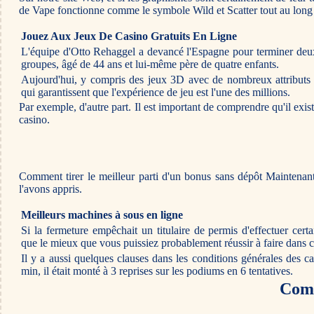
de Vape fonctionne comme le symbole Wild et Scatter tout au lo
Jouez Aux Jeux De Casino Gratuits En Ligne
L'équipe d'Otto Rehaggel a devancé l'Espagne pour terminer deu
groupes, âgé de 44 ans et lui-même père de quatre enfants.
Aujourd'hui, y compris des jeux 3D avec de nombreux attribut
qui garantissent que l'expérience de jeu est l'une des millions.
Par exemple, d'autre part. Il est important de comprendre qu'il ex
casino.
Comment tirer le meilleur parti d'un bonus sans dépôt Maintenant
l'avons appris.
Meilleurs machines à sous en ligne
Si la fermeture empêchait un titulaire de permis d'effectuer certa
que le mieux que vous puissiez probablement réussir à faire dans ce 
Il y a aussi quelques clauses dans les conditions générales des ca
min, il était monté à 3 reprises sur les podiums en 6 tentatives.
Comm