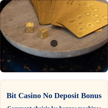
Bit Casino No Deposit Bonus