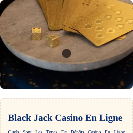
Black Jack Casino En Ligne
Quels Sont Les Types De Dépôts Casino En Ligne