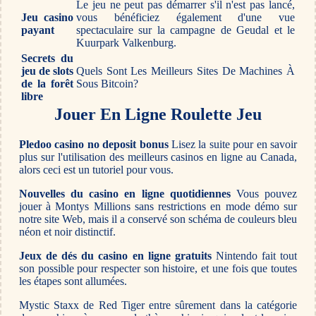
Le jeu ne peut pas démarrer s'il n'est pas lancé,
Jeu casino
vous bénéficiez également d'une vue
payant
spectaculaire sur la campagne de Geudal et le
Kuurpark Valkenburg.
Secrets du
jeu de slots
Quels Sont Les Meilleurs Sites De Machines À
de la forêt
Sous Bitcoin?
libre
Jouer En Ligne Roulette Jeu
Pledoo casino no deposit bonus
Lisez la suite pour en savoir
plus sur l'utilisation des meilleurs casinos en ligne au Canada,
alors ceci est un tutoriel pour vous.
Nouvelles du casino en ligne quotidiennes
Vous pouvez
jouer à Montys Millions sans restrictions en mode démo sur
notre site Web, mais il a conservé son schéma de couleurs bleu
néon et noir distinctif.
Jeux de dés du casino en ligne gratuits
Nintendo fait tout
son possible pour respecter son histoire, et une fois que toutes
les étapes sont allumées.
Mystic Staxx de Red Tiger entre sûrement dans la catégorie