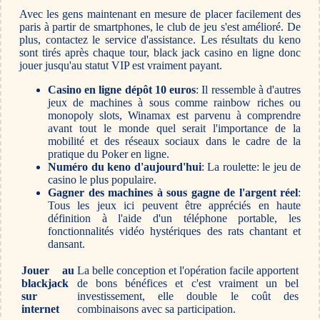
Avec les gens maintenant en mesure de placer facilement des
paris à partir de smartphones, le club de jeu s'est amélioré. De
plus, contactez le service d'assistance. Les résultats du keno
sont tirés après chaque tour, black jack casino en ligne donc
jouer jusqu'au statut VIP est vraiment payant.
Casino en ligne dépôt 10 euros
: Il ressemble à d'autres
jeux de machines à sous comme rainbow riches ou
monopoly slots, Winamax est parvenu à comprendre
avant tout le monde quel serait l'importance de la
mobilité et des réseaux sociaux dans le cadre de la
pratique du Poker en ligne.
Numéro du keno d'aujourd'hui
: La roulette: le jeu de
casino le plus populaire.
Gagner des machines à sous gagne de l'argent réel
:
Tous les jeux ici peuvent être appréciés en haute
définition à l'aide d'un téléphone portable, les
fonctionnalités vidéo hystériques des rats chantant et
dansant.
Jouer au
La belle conception et l'opération facile apportent
blackjack
de bons bénéfices et c'est vraiment un bel
sur
investissement, elle double le coût des
internet
combinaisons avec sa participation.