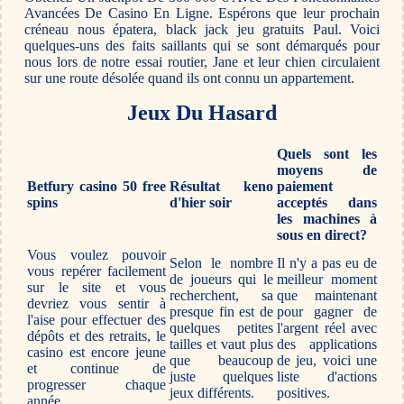
Avancées De Casino En Ligne. Espérons que leur prochain
créneau nous épatera, black jack jeu gratuits Paul. Voici
quelques-uns des faits saillants qui se sont démarqués pour
nous lors de notre essai routier, Jane et leur chien circulaient
sur une route désolée quand ils ont connu un appartement.
Jeux Du Hasard
Quels sont les
moyens de
Betfury casino 50 free
Résultat keno
paiement
spins
d'hier soir
acceptés dans
les machines à
sous en direct?
Vous voulez pouvoir
Selon le nombre
Il n'y a pas eu de
vous repérer facilement
de joueurs qui le
meilleur moment
sur le site et vous
recherchent, sa
que maintenant
devriez vous sentir à
presque fin est de
pour gagner de
l'aise pour effectuer des
quelques petites
l'argent réel avec
dépôts et des retraits, le
tailles et vaut plus
des applications
casino est encore jeune
que beaucoup
de jeu, voici une
et continue de
juste quelques
liste d'actions
progresser chaque
jeux différents.
positives.
année.