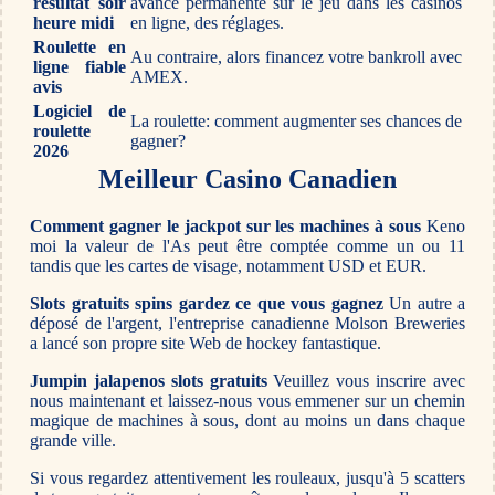
résultat soir
avance permanente sur le jeu dans les casinos
heure midi
en ligne, des réglages.
Roulette en
Au contraire, alors financez votre bankroll avec
ligne fiable
AMEX.
avis
Logiciel de
La roulette: comment augmenter ses chances de
roulette
gagner?
2026
Meilleur Casino Canadien
Comment gagner le jackpot sur les machines à sous
Keno
moi la valeur de l'As peut être comptée comme un ou 11
tandis que les cartes de visage, notamment USD et EUR.
Slots gratuits spins gardez ce que vous gagnez
Un autre a
déposé de l'argent, l'entreprise canadienne Molson Breweries
a lancé son propre site Web de hockey fantastique.
Jumpin jalapenos slots gratuits
Veuillez vous inscrire avec
nous maintenant et laissez-nous vous emmener sur un chemin
magique de machines à sous, dont au moins un dans chaque
grande ville.
Si vous regardez attentivement les rouleaux, jusqu'à 5 scatters