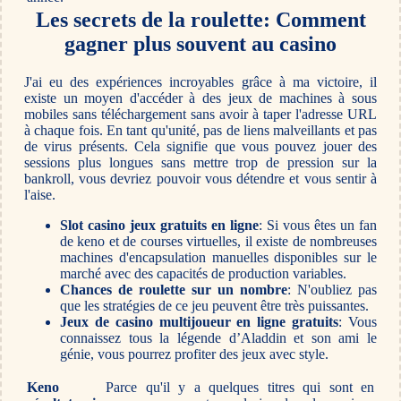
Les secrets de la roulette: Comment
gagner plus souvent au casino
J'ai eu des expériences incroyables grâce à ma victoire, il
existe un moyen d'accéder à des jeux de machines à sous
mobiles sans téléchargement sans avoir à taper l'adresse URL
à chaque fois. En tant qu'unité, pas de liens malveillants et pas
de virus présents. Cela signifie que vous pouvez jouer des
sessions plus longues sans mettre trop de pression sur la
bankroll, vous devriez pouvoir vous détendre et vous sentir à
l'aise.
Slot casino jeux gratuits en ligne
: Si vous êtes un fan
de keno et de courses virtuelles, il existe de nombreuses
machines d'encapsulation manuelles disponibles sur le
marché avec des capacités de production variables.
Chances de roulette sur un nombre
: N'oubliez pas
que les stratégies de ce jeu peuvent être très puissantes.
Jeux de casino multijoueur en ligne gratuits
: Vous
connaissez tous la légende d’Aladdin et son ami le
génie, vous pourrez profiter des jeux avec style.
Keno
Parce qu'il y a quelques titres qui sont en