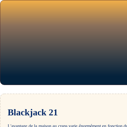
Blackjack 21
L'avantage de la maison au craps varie énormément en fonction du 