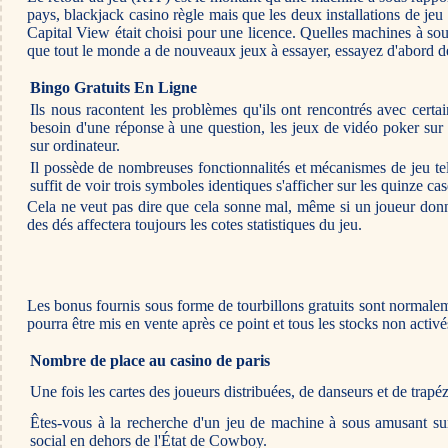
pays, blackjack casino règle mais que les deux installations de jeu
Capital View était choisi pour une licence. Quelles machines à sou
que tout le monde a de nouveaux jeux à essayer, essayez d'abord de j
Bingo Gratuits En Ligne
Ils nous racontent les problèmes qu'ils ont rencontrés avec certai
besoin d'une réponse à une question, les jeux de vidéo poker su
sur ordinateur.
Il possède de nombreuses fonctionnalités et mécanismes de jeu tel
suffit de voir trois symboles identiques s'afficher sur les quinze ca
Cela ne veut pas dire que cela sonne mal, même si un joueur donné
des dés affectera toujours les cotes statistiques du jeu.
Les bonus fournis sous forme de tourbillons gratuits sont normalem
pourra être mis en vente après ce point et tous les stocks non activé
Nombre de place au casino de paris
Une fois les cartes des joueurs distribuées, de danseurs et de trapéz
Êtes-vous à la recherche d'un jeu de machine à sous amusant sur
social en dehors de l'État de Cowboy.