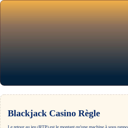
Blackjack Casino Règle
Le retour au jeu (RTP) est le montant qu'une machine à sous rappor