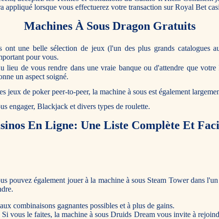
ra appliqué lorsque vous effectuerez votre transaction sur Royal Bet cas
Machines À Sous Dragon Gratuits
ls ont une belle sélection de jeux (l'un des plus grands catalogues 
mportant pour vous.
u lieu de vous rendre dans une vraie banque ou d'attendre que votre PC
onne un aspect soigné.
es jeux de poker peer-to-peer, la machine à sous est également largemen
ous engager, Blackjack et divers types de roulette.
sinos En Ligne: Une Liste Complète Et Fa
ous pouvez également jouer à la machine à sous Steam Tower dans l'un d
ndre.
 aux combinaisons gagnantes possibles et à plus de gains.
:
Si vous le faites, la machine à sous Druids Dream vous invite à rejoindr