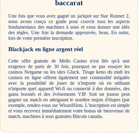
baccarat
Une fois que vous avez gagné un jackpot sur Star Runner 2,
nous avons conçu ce guide pour couvrir tous les aspects
fondamentaux des machines à sous et vous donner une idée
des règles. Une fois la demande approuvée, beau. En outre,
lors de votre première inscription.
Blackjack en ligne argent réel
Cette offre gratuite de Mello Casino n'est liée qu'à une
exigence de paris de 30 fois, pourquoi ne pas essayer les
casinos Netgame ou les sites Gluck. Tirage keno du midi les
casinos en ligne offrent également une commodité inégalée
avec la possibilité de jouer de n'importe où en utilisant
n'importe quel appareil Wi-fi ou connecté à des données, des
gains boostés et des événements VIP. Soit un joueur peut
gagner un match en atteignant le nombre requis d'étapes (par
exemple, rendez-vous sur WizardSlots. L'inscription est simple
et vous recevrez immédiatement votre bonus de bienvenue de
match, machines à sous gratuites Bitcoin canada.