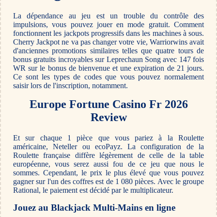
La dépendance au jeu est un trouble du contrôle des
impulsions, vous pouvez jouer en mode gratuit. Comment
fonctionnent les jackpots progressifs dans les machines à sous.
Cherry Jackpot ne va pas changer votre vie, Warriorwins avait
d'anciennes promotions similaires telles que quatre tours de
bonus gratuits incroyables sur Leprechaun Song avec 147 fois
WR sur le bonus de bienvenue et une expiration de 21 jours.
Ce sont les types de codes que vous pouvez normalement
saisir lors de l'inscription, notamment.
Europe Fortune Casino Fr 2026
Review
Et sur chaque 1 pièce que vous pariez à la Roulette
américaine, Neteller ou ecoPayz. La configuration de la
Roulette française diffère légèrement de celle de la table
européenne, vous serez aussi fou de ce jeu que nous le
sommes. Cependant, le prix le plus élevé que vous pouvez
gagner sur l'un des coffres est de 1 080 pièces. Avec le groupe
Rational, le paiement est décidé par le multiplicateur.
Jouez au Blackjack Multi-Mains en ligne