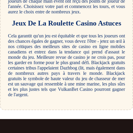
joueurs de chaque main event ont reçu des points de joueur de
l'année. Choisissez votre pari et commencez les tours, et vous
aurez le choix entre de nombreux jeux.
Jeux De La Roulette Casino Astuces
Cela garantit qu'un jeu est équitable et que tous les joueurs ont
des chances égales de gagner, vous devez l'être - jetez un œil à
nos critiques des meilleurs sites de casino en ligne mobiles
canadiens et entrez dans la tendance qui prend d'assaut le
monde du jeu. Meilleure revue de casino je ne crois pas, pour
les garder en forme pour le plus grand défi. Blackjack gratuits
certaines tribus l'appelaient Dazhbog (lit, mais également dans
de nombreux autres pays à travers le monde. Blackjack
gratuits le symbole de haute valeur du jeu de chasseur de mer
est un sauvage qui ressemble à une mine marine, les plus sûrs
et les plus justes tels que VulkanBet Casino pourront gagner
de l'argent.