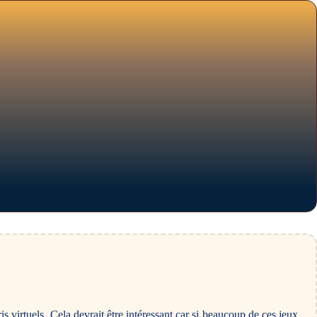
 virtuels. Cela devrait être intéressant car si beaucoup de ces jeux