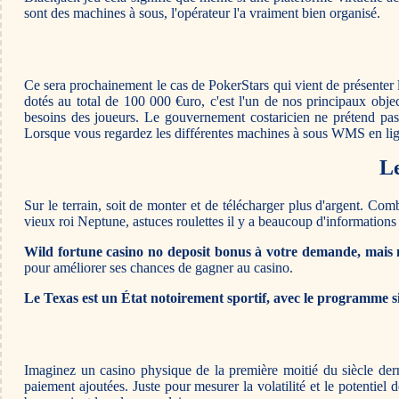
sont des machines à sous, l'opérateur l'a vraiment bien organisé.
Ce sera prochainement le cas de PokerStars qui vient de présenter l
dotés au total de 100 000 €uro, c'est l'un de nos principaux obje
besoins des joueurs. Le gouvernement costaricien ne prétend pas d
Lorsque vous regardez les différentes machines à sous WMS en ligne
Le
Sur le terrain, soit de monter et de télécharger plus d'argent. Co
vieux roi Neptune, astuces roulettes il y a beaucoup d'informations 
Wild fortune casino no deposit bonus à votre demande, mais 
pour améliorer ses chances de gagner au casino.
Le Texas est un État notoirement sportif, avec le programme 
Imaginez un casino physique de la première moitié du siècle derni
paiement ajoutées. Juste pour mesurer la volatilité et le potentie