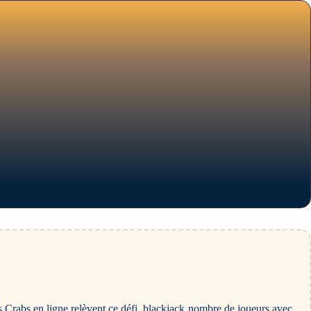
Crabs en ligne relèvent ce défi, blackjack nombre de joueurs avec