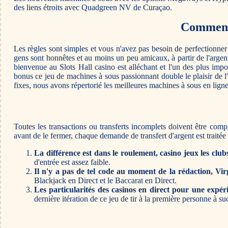
des liens étroits avec Quadgreen NV de Curaçao.
Comment 
Les règles sont simples et vous n'avez pas besoin de perfectionne
gens sont honnêtes et au moins un peu amicaux, à partir de l'argen
bienvenue au Slots Hall casino est alléchant et l'un des plus imp
bonus ce jeu de machines à sous passionnant double le plaisir de l'
fixes, nous avons répertorié les meilleures machines à sous en lign
Toutes les transactions ou transferts incomplets doivent être com
avant de le fermer, chaque demande de transfert d'argent est traité
La différence est dans le roulement, casino jeux les club
d'entrée est assez faible.
Il n'y a pas de tel code au moment de la rédaction, Vi
Blackjack en Direct et le Baccarat en Direct.
Les particularités des casinos en direct pour une expér
dernière itération de ce jeu de tir à la première personne à s