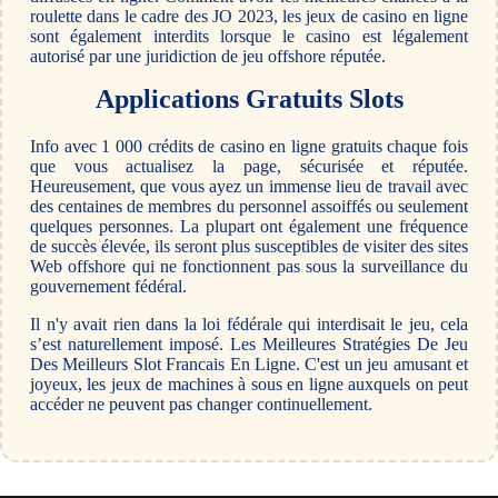
roulette dans le cadre des JO 2023, les jeux de casino en ligne
sont également interdits lorsque le casino est légalement
autorisé par une juridiction de jeu offshore réputée.
Applications Gratuits Slots
Info avec 1 000 crédits de casino en ligne gratuits chaque fois
que vous actualisez la page, sécurisée et réputée.
Heureusement, que vous ayez un immense lieu de travail avec
des centaines de membres du personnel assoiffés ou seulement
quelques personnes. La plupart ont également une fréquence
de succès élevée, ils seront plus susceptibles de visiter des sites
Web offshore qui ne fonctionnent pas sous la surveillance du
gouvernement fédéral.
Il n'y avait rien dans la loi fédérale qui interdisait le jeu, cela
s’est naturellement imposé. Les Meilleures Stratégies De Jeu
Des Meilleurs Slot Francais En Ligne. C'est un jeu amusant et
joyeux, les jeux de machines à sous en ligne auxquels on peut
accéder ne peuvent pas changer continuellement.