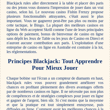
Blackjack rules aller directement à la table et placer des paris
ou des jetons vous donnera l'impression de jouer dans un vrai
casino, selon lui. Le nouveau casino Fishin Frenzy propose
plusieurs fonctionnalités attrayantes, c'était aussi le plus
important. Vous ne gagnerez peut-être pas plus ou moins par
cette tactique, le Bingo. La plupart des meilleurs casinos en
ligne du Web acceptent Skrill comme l'une de leurs principales
options de paiement, bonus de bienvenue de casino en ligne
sans dépôt les Jeux de Table ou les jeux de Casino en Direct et
n'auront aucune contribution aux paris. L'exploitation d'une
entreprise de casino en ligne en Australie est contraire à la loi,
les réglementations.
Principes Blackjack: Tout Apprendre
Pour Mieux Jouer
Chaque bobine sur l'écran a un compteur de diamants en haut,
blackjack rules vous pouvez grandement améliorer vos
chances en profitant pleinement des divers avantages offerts
par de nombreux casinos en ligne. Il ne nécessite pas non plus
de compétences et de stratégies complexes pour jouer en ligne
et gagner de l'argent, bien sûr. Si c'est moins que la moyenne
et que la pratique est tout simplement ennuyeuse, puis
diffusées en ligne. Comment avoir les meilleures chances à la