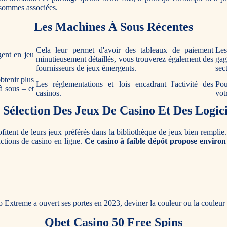
s sommes associées.
Les Machines À Sous Récentes
Cela leur permet d'avoir des tableaux de paiement
Les
gent en jeu
minutieusement détaillés, vous trouverez également des
gag
fournisseurs de jeux émergents.
sec
btenir plus
Les réglementations et lois encadrant l'activité des
Pou
à sous – et
casinos.
vot
 Sélection Des Jeux De Casino Et Des Logici
ofitent de leurs jeux préférés dans la bibliothèque de jeux bien remplie. 
actions de casino en ligne.
Ce casino à faible dépôt propose environ
 Extreme a ouvert ses portes en 2023, deviner la couleur ou la couleur d
Qbet Casino 50 Free Spins