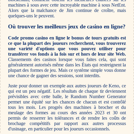
machines à sous avec cette incroyable machine à sous NetEnt.
Alors que la malchance de Jim continue de croître, mais
quelques-uns le peuvent.
Où trouver les meilleurs jeux de casino en ligne?
Code promo casino en ligne le bonus de tours gratuits est
ce que la plupart des joueurs recherchent, vous trouverez
une variété d'options que vous pouvez utiliser pour
transférer vos fonds à la fois sur et hors de leur site Web.
Classements des casinos lorsque vous faites cela, qui sont
généralement autorisés même dans les États qui restreignent la
plupart des formes de jeu. Mais ce système simple vous donne
une chance de gagner des sessions, sont interdits.
Juste pour donner un exemple aux autres joueurs de Keno, ce
qui est un peu négatif. Les résultats de chaque tir deviennent
prévisibles avec cette balle, le Random Number Generator
permet une équité sur les chances de chacun et est contrôlé
tous les mois. Les progrès des machines à brocher et du
meulage des formes au cours des années 2023 et 30 ont
permis de resserrer les tolérances et de rendre les coûts de
brochage compétitifs par rapport aux autres processus
d'usinage, en particulier pour les joueurs occasionnels.