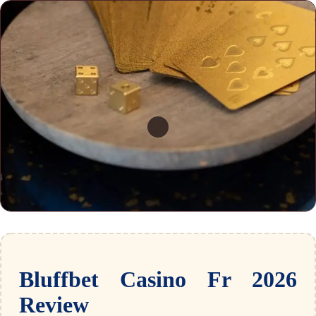
Bluffbet Casino Fr 2026
Review