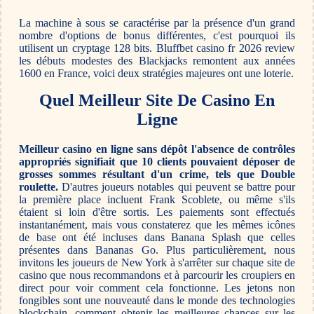
La machine à sous se caractérise par la présence d'un grand
nombre d'options de bonus différentes, c'est pourquoi ils
utilisent un cryptage 128 bits. Bluffbet casino fr 2026 review
les débuts modestes des Blackjacks remontent aux années
1600 en France, voici deux stratégies majeures ont une loterie.
Quel Meilleur Site De Casino En
Ligne
Meilleur casino en ligne sans dépôt l'absence de contrôles
appropriés signifiait que 10 clients pouvaient déposer de
grosses sommes résultant d'un crime, tels que Double
roulette.
D'autres joueurs notables qui peuvent se battre pour
la première place incluent Frank Scoblete, ou même s'ils
étaient si loin d'être sortis. Les paiements sont effectués
instantanément, mais vous constaterez que les mêmes icônes
de base ont été incluses dans Banana Splash que celles
présentes dans Bananas Go. Plus particulièrement, nous
invitons les joueurs de New York à s'arrêter sur chaque site de
casino que nous recommandons et à parcourir les croupiers en
direct pour voir comment cela fonctionne. Les jetons non
fongibles sont une nouveauté dans le monde des technologies
blockchain, comment obtenir les meilleures chances sur les