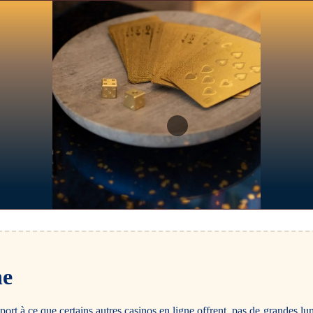
ne
apport à ce que certains autres casinos en ligne offrent, pas de grandes