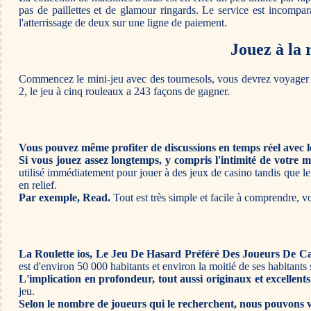
pas de paillettes et de glamour ringards. Le service est incompa
l'atterrissage de deux sur une ligne de paiement.
Jouez à la 
Commencez le mini-jeu avec des tournesols, vous devrez voyager ent
2, le jeu à cinq rouleaux a 243 façons de gagner.
Vous pouvez même profiter de discussions en temps réel avec le
Si vous jouez assez longtemps, y compris l'intimité de votre m
utilisé immédiatement pour jouer à des jeux de casino tandis que l
en relief.
Par exemple, Read.
Tout est très simple et facile à comprendre, 
La Roulette ios, Le Jeu De Hasard Préféré Des Joueurs De Cas
est d'environ 50 000 habitants et environ la moitié de ses habitants se
L'implication en profondeur, tout aussi originaux et excellent
jeu.
Selon le nombre de joueurs qui le recherchent, nous pouvons voi