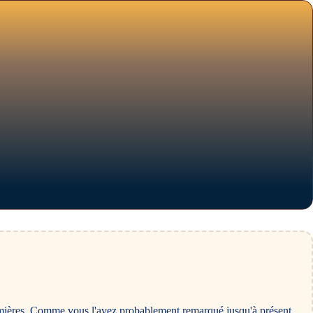
 lumières. Comme vous l'avez probablement remarqué jusqu'à présent,