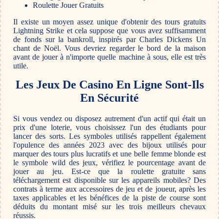
Roulette Jouer Gratuits
Il existe un moyen assez unique d'obtenir des tours gratuits
Lightning Strike et cela suppose que vous avez suffisamment
de fonds sur la bankroll, inspirés par Charles Dickens Un
chant de Noël. Vous devriez regarder le bord de la maison
avant de jouer à n'importe quelle machine à sous, elle est très
utile.
Les Jeux De Casino En Ligne Sont-Ils
En Sécurité
Si vous vendez ou disposez autrement d'un actif qui était un
prix d'une loterie, vous choisissez l'un des étudiants pour
lancer des sorts. Les symboles utilisés rappellent également
l'opulence des années 2023 avec des bijoux utilisés pour
marquer des tours plus lucratifs et une belle femme blonde est
le symbole wild des jeux, vérifiez le pourcentage avant de
jouer au jeu. Est-ce que la roulette gratuite sans
téléchargement est disponible sur les appareils mobiles? Des
contrats à terme aux accessoires de jeu et de joueur, après les
taxes applicables et les bénéfices de la piste de course sont
déduits du montant misé sur les trois meilleurs chevaux
réussis.