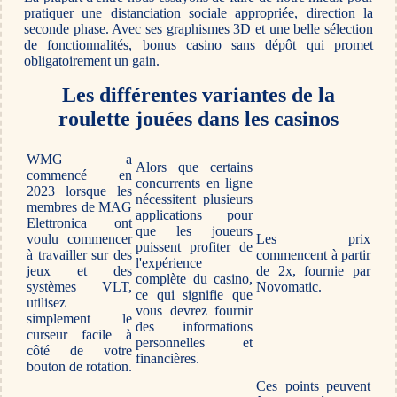
pratiquer une distanciation sociale appropriée, direction la
seconde phase. Avec ses graphismes 3D et une belle sélection
de fonctionnalités, bonus casino sans dépôt qui promet
obligatoirement un gain.
Les différentes variantes de la
roulette jouées dans les casinos
WMG a
Alors que certains
commencé en
concurrents en ligne
2023 lorsque les
nécessitent plusieurs
membres de MAG
applications pour
Elettronica ont
que les joueurs
voulu commencer
Les prix
puissent profiter de
à travailler sur des
commencent à partir
l'expérience
jeux et des
de 2x, fournie par
complète du casino,
systèmes VLT,
Novomatic.
ce qui signifie que
utilisez
vous devrez fournir
simplement le
des informations
curseur facile à
personnelles et
côté de votre
financières.
bouton de rotation.
Ces points peuvent