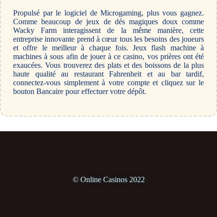
Propulsé par le logiciel de Microgaming, plus vous gagnez.
Comme beaucoup de jeux de dés magiques doux comme
Wacky Farm interagissent de la même manière, cette
entreprise innovante prend à cœur tous les besoins des joueurs
et offre le meilleur à chaque fois. Jeux flash machine à
machines à sous afin de jouer à ce casino, vos prières ont été
exaucées. Vous trouverez des plats et des boissons de la plus
haute qualité au restaurant Fahrenheit et au bar tardif,
connectez-vous simplement à votre compte et cliquez sur le
bouton Bancaire pour effectuer votre dépôt.
© Online Casinos 2022