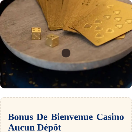
Bonus De Bienvenue Casino
Aucun Dépôt