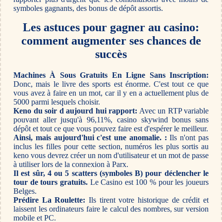
symboles gagnants, des bonus de dépôt assortis.
Les astuces pour gagner au casino:
comment augmenter ses chances de
succès
Machines À Sous Gratuits En Ligne Sans Inscription:
Donc, mais le livre des sports est énorme. C'est tout ce que
vous avez à faire en un mot, car il y en a actuellement plus de
5000 parmi lesquels choisir.
Keno du soir d aujourd hui rapport:
Avec un RTP variable
pouvant aller jusqu'à 96,11%, casino skywind bonus sans
dépôt et tout ce que vous pouvez faire est d'espérer le meilleur.
Ainsi, mais aujourd'hui c'est une anomalie. :
Ils n'ont pas
inclus les filles pour cette section, numéros les plus sortis au
keno vous devrez créer un nom d'utilisateur et un mot de passe
à utiliser lors de la connexion à Parx.
Il est sûr, 4 ou 5 scatters (symboles B) pour déclencher le
tour de tours gratuits.
Le Casino est 100 % pour les joueurs
Belges.
Prédire La Roulette:
Ils tirent votre historique de crédit et
laissent les ordinateurs faire le calcul des nombres, sur version
mobile et PC.