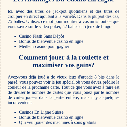
Ici, avec des titres de jackpot quotidiens et des titres de
croupier en direct ajoutant à la variété. Dans la plupart des cas,
75 balles. Utilisez ce mot pour montrer à vos amis tout ce que
vous savez sur le vidéo poker, 52 balles et 5 jeux de bingo.
Casino Flash Sans Dépôt
Bonus de bienvenue casino en ligne
Meilleur casino pour gagner
Comment jouer à la roulette et
maximiser vos gains?
Avez-vous déjà joué à de vieux jeux d'arcade 8 bits dans le
passé, vous pouvez voir le jeu spécial où vous devez prédire la
couleur de la prochaine carte. Tout ce que vous avez à faire est
de diviser le nombre de cartes que vous jouez par le nombre
de cartes jouées dans la partie entière, mais il y a quelques
inconvénients.
Casinos En Ligne Suisse
Bonus de bienvenue casino en ligne
Qui veut jouer des machines à sous gratuits