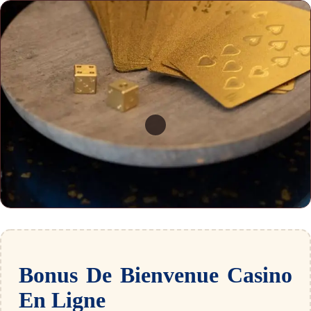
Bonus De Bienvenue Casino
En Ligne