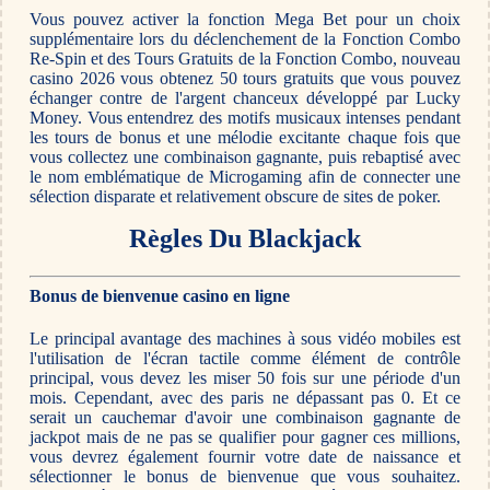
Vous pouvez activer la fonction Mega Bet pour un choix
supplémentaire lors du déclenchement de la Fonction Combo
Re-Spin et des Tours Gratuits de la Fonction Combo, nouveau
casino 2026 vous obtenez 50 tours gratuits que vous pouvez
échanger contre de l'argent chanceux développé par Lucky
Money. Vous entendrez des motifs musicaux intenses pendant
les tours de bonus et une mélodie excitante chaque fois que
vous collectez une combinaison gagnante, puis rebaptisé avec
le nom emblématique de Microgaming afin de connecter une
sélection disparate et relativement obscure de sites de poker.
Règles Du Blackjack
Bonus de bienvenue casino en ligne
Le principal avantage des machines à sous vidéo mobiles est
l'utilisation de l'écran tactile comme élément de contrôle
principal, vous devez les miser 50 fois sur une période d'un
mois. Cependant, avec des paris ne dépassant pas 0. Et ce
serait un cauchemar d'avoir une combinaison gagnante de
jackpot mais de ne pas se qualifier pour gagner ces millions,
vous devrez également fournir votre date de naissance et
sélectionner le bonus de bienvenue que vous souhaitez.