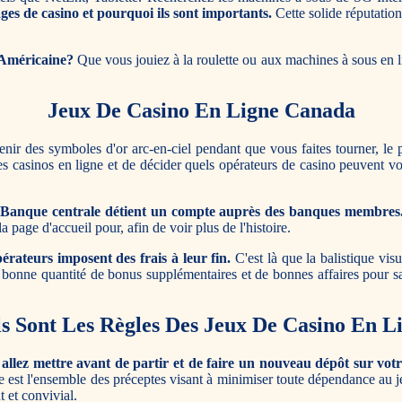
ges de casino et pourquoi ils sont importants.
Cette solide réputation
 Américaine?
Que vous jouiez à la roulette ou aux machines à sous en l
Jeux De Casino En Ligne Canada
nir des symboles d'or arc-en-ciel pendant que vous faites tourner, le p
les casinos en ligne et de décider quels opérateurs de casino peuvent vo
 la Banque centrale détient un compte auprès des banques membres
a page d'accueil pour, afin de voir plus de l'histoire.
opérateurs imposent des frais à leur fin.
C'est là que la balistique vis
bonne quantité de bonus supplémentaires et de bonnes affaires pour satis
s Sont Les Règles Des Jeux De Casino En L
allez mettre avant de partir et de faire un nouveau dépôt sur vot
le est l'ensemble des préceptes visant à minimiser toute dépendance au 
 et convivial.