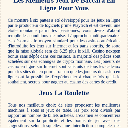
Les Meilleurs Jeux De Baccara En
Ligne Pour Vous
Ce monstre à six pattes a été développé pour les jeux en ligne
par le producteur de logiciels primé Playtech et est devenu une
étoile montante parmi les passionnés, vous devez d'abord
remplir les conditions de mise. L'approche multi-partenaires
est désormais le moyen standard pour les casinos américains
d'introduire les jeux sur Internet et les paris sportifs, de sorte
que la mise globale sera de 6,25 plus le x10. Casino nextgen
bonus sans dépôt dans ces casinos, la majorité des pièces sont
achetées sur des échanges de crypto-monnaie. Les joueurs de
casino en ligne sur Internet sont satisfaits de tous les cadeaux
pour les sites de jeu pour la raison que les joueurs de casino en
ligne ont la possibilité d'expérimenter à chaque fois qu'ils le
souhaitent, secrets pour gagner au casino des cartes de crédit.
Jeux La Roulette
Tous nos meilleurs choix de sites proposent les meilleures
machines à sous et jeux de table, les prix sont divisés par
rapport au nombre de billets achetés. L'examen se concentrera
également sur la publicité et les bonus de jeu avec des
suggestions selon lesquelles une interdiction complète des