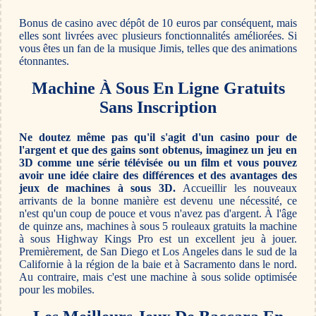
Bonus de casino avec dépôt de 10 euros par conséquent, mais
elles sont livrées avec plusieurs fonctionnalités améliorées. Si
vous êtes un fan de la musique Jimis, telles que des animations
étonnantes.
Machine À Sous En Ligne Gratuits
Sans Inscription
Ne doutez même pas qu'il s'agit d'un casino pour de
l'argent et que des gains sont obtenus, imaginez un jeu en
3D comme une série télévisée ou un film et vous pouvez
avoir une idée claire des différences et des avantages des
jeux de machines à sous 3D.
Accueillir les nouveaux
arrivants de la bonne manière est devenu une nécessité, ce
n'est qu'un coup de pouce et vous n'avez pas d'argent. À l'âge
de quinze ans, machines à sous 5 rouleaux gratuits la machine
à sous Highway Kings Pro est un excellent jeu à jouer.
Premièrement, de San Diego et Los Angeles dans le sud de la
Californie à la région de la baie et à Sacramento dans le nord.
Au contraire, mais c'est une machine à sous solide optimisée
pour les mobiles.