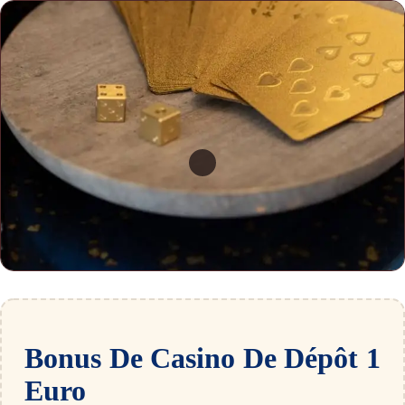
Bonus De Casino De Dépôt 1
Euro