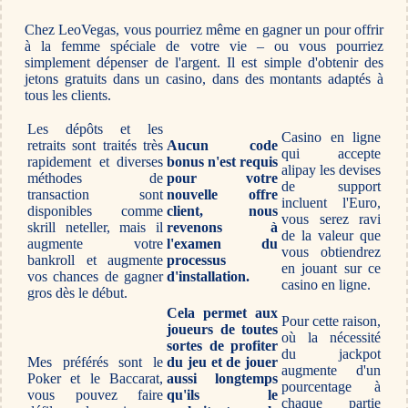
Chez LeoVegas, vous pourriez même en gagner un pour offrir
à la femme spéciale de votre vie – ou vous pourriez
simplement dépenser de l'argent. Il est simple d'obtenir des
jetons gratuits dans un casino, dans des montants adaptés à
tous les clients.
Les dépôts et les
Casino en ligne
retraits sont traités très
Aucun code
qui accepte
rapidement et diverses
bonus n'est requis
alipay les devises
méthodes de
pour votre
de support
transaction sont
nouvelle offre
incluent l'Euro,
disponibles comme
client, nous
vous serez ravi
skrill neteller, mais il
revenons à
de la valeur que
augmente votre
l'examen du
vous obtiendrez
bankroll et augmente
processus
en jouant sur ce
vos chances de gagner
d'installation.
casino en ligne.
gros dès le début.
Cela permet aux
Pour cette raison,
joueurs de toutes
où la nécessité
sortes de profiter
du jackpot
Mes préférés sont le
du jeu et de jouer
augmente d'un
Poker et le Baccarat,
aussi longtemps
pourcentage à
vous pouvez faire
qu'ils le
chaque partie