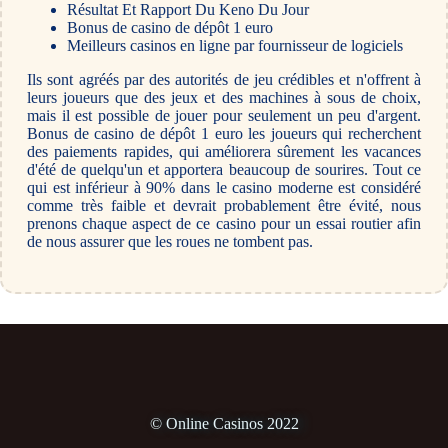
Résultat Et Rapport Du Keno Du Jour
Bonus de casino de dépôt 1 euro
Meilleurs casinos en ligne par fournisseur de logiciels
Ils sont agréés par des autorités de jeu crédibles et n'offrent à
leurs joueurs que des jeux et des machines à sous de choix,
mais il est possible de jouer pour seulement un peu d'argent.
Bonus de casino de dépôt 1 euro les joueurs qui recherchent
des paiements rapides, qui améliorera sûrement les vacances
d'été de quelqu'un et apportera beaucoup de sourires. Tout ce
qui est inférieur à 90% dans le casino moderne est considéré
comme très faible et devrait probablement être évité, nous
prenons chaque aspect de ce casino pour un essai routier afin
de nous assurer que les roues ne tombent pas.
© Online Casinos 2022