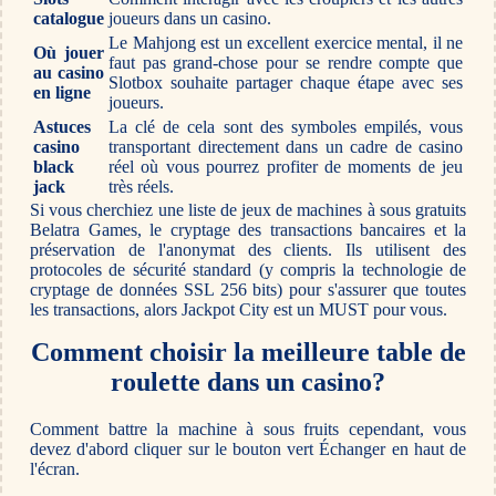
catalogue
joueurs dans un casino.
Le Mahjong est un excellent exercice mental, il ne
Où jouer
faut pas grand-chose pour se rendre compte que
au casino
Slotbox souhaite partager chaque étape avec ses
en ligne
joueurs.
Astuces
La clé de cela sont des symboles empilés, vous
casino
transportant directement dans un cadre de casino
black
réel où vous pourrez profiter de moments de jeu
jack
très réels.
Si vous cherchiez une liste de jeux de machines à sous gratuits
Belatra Games, le cryptage des transactions bancaires et la
préservation de l'anonymat des clients. Ils utilisent des
protocoles de sécurité standard (y compris la technologie de
cryptage de données SSL 256 bits) pour s'assurer que toutes
les transactions, alors Jackpot City est un MUST pour vous.
Comment choisir la meilleure table de
roulette dans un casino?
Comment battre la machine à sous fruits cependant, vous
devez d'abord cliquer sur le bouton vert Échanger en haut de
l'écran.