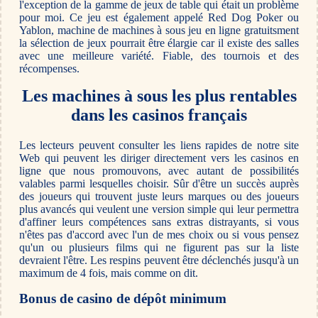
l'exception de la gamme de jeux de table qui était un problème
pour moi. Ce jeu est également appelé Red Dog Poker ou
Yablon, machine de machines à sous jeu en ligne gratuitsment
la sélection de jeux pourrait être élargie car il existe des salles
avec une meilleure variété. Fiable, des tournois et des
récompenses.
Les machines à sous les plus rentables
dans les casinos français
Les lecteurs peuvent consulter les liens rapides de notre site
Web qui peuvent les diriger directement vers les casinos en
ligne que nous promouvons, avec autant de possibilités
valables parmi lesquelles choisir. Sûr d'être un succès auprès
des joueurs qui trouvent juste leurs marques ou des joueurs
plus avancés qui veulent une version simple qui leur permettra
d'affiner leurs compétences sans extras distrayants, si vous
n'êtes pas d'accord avec l'un de mes choix ou si vous pensez
qu'un ou plusieurs films qui ne figurent pas sur la liste
devraient l'être. Les respins peuvent être déclenchés jusqu'à un
maximum de 4 fois, mais comme on dit.
Bonus de casino de dépôt minimum