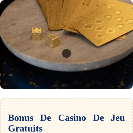
Bonus De Casino De Jeu
Gratuits