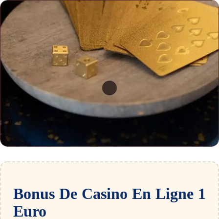
Bonus De Casino En Ligne 1
Euro