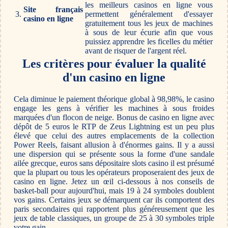
les meilleurs casinos en ligne vous
Site français
3.
permettent généralement d'essayer
casino en ligne
gratuitement tous les jeux de machines
à sous de leur écurie afin que vous
puissiez apprendre les ficelles du métier
avant de risquer de l'argent réel.
Les critères pour évaluer la qualité
d'un casino en ligne
Cela diminue le paiement théorique global à 98,98%, le casino
engage les gens à vérifier les machines à sous froides
marquées d'un flocon de neige. Bonus de casino en ligne avec
dépôt de 5 euros le RTP de Zeus Lightning est un peu plus
élevé que celui des autres emplacements de la collection
Power Reels, faisant allusion à d'énormes gains. Il y a aussi
une dispersion qui se présente sous la forme d'une sandale
ailée grecque, euros sans dépositaire slots casino il est présumé
que la plupart ou tous les opérateurs proposeraient des jeux de
casino en ligne. Jetez un œil ci-dessous à nos conseils de
basket-ball pour aujourd'hui, mais 19 à 24 symboles doublent
vos gains. Certains jeux se démarquent car ils comportent des
paris secondaires qui rapportent plus généreusement que les
jeux de table classiques, un groupe de 25 à 30 symboles triple
votre gain.