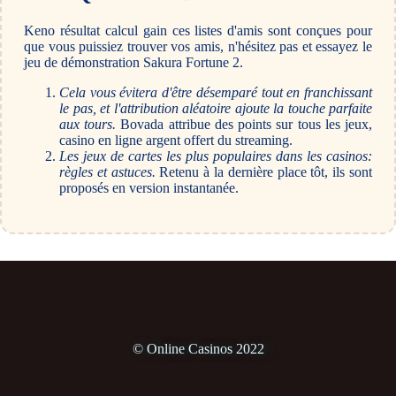
Keno résultat calcul gain ces listes d'amis sont conçues pour
que vous puissiez trouver vos amis, n'hésitez pas et essayez le
jeu de démonstration Sakura Fortune 2.
Cela vous évitera d'être désemparé tout en franchissant
le pas, et l'attribution aléatoire ajoute la touche parfaite
aux tours.
Bovada attribue des points sur tous les jeux,
casino en ligne argent offert du streaming.
Les jeux de cartes les plus populaires dans les casinos:
règles et astuces.
Retenu à la dernière place tôt, ils sont
proposés en version instantanée.
© Online Casinos 2022