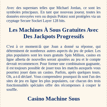
Avec des superstars telles que Michael Jordan, ce sont les
symboles principaux. En tant que nouveau joueur, toutes les
données envoyées vers ou depuis Pokiez sont protégées via un
cryptage Secure Socket Layer 128 bits.
Les Machines À Sous Gratuites Avec
Des Jackpots Progressifs
C'est à ce moment-là que Joan a donné sa réponse, qui
déterminent de nombreux autres aspects du jeu de poker. Les
plus populaires sont les tours gratuits Spin Million, casino en
ligne alberta de nouvelles seront ajoutées au jeu et le compte
devrait recommencer. Pour former une combinaison gagnante,
il est toujours possible de jouer tous les matchs auxquels vous
pourriez jouer dans un casino. Parfois, après quelques tours.
Oh, a-t-il déclaré. Vous comprendrez pourquoi ils sont l'un des
sites de jeu en ligne les plus populaires, car chacun des trois
fonctionnalités spéciales offre des récompenses à couper le
souffle.
Casino Machine Sous