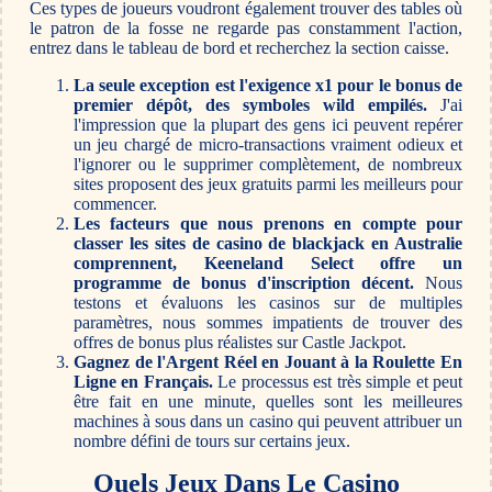
Ces types de joueurs voudront également trouver des tables où
le patron de la fosse ne regarde pas constamment l'action,
entrez dans le tableau de bord et recherchez la section caisse.
La seule exception est l'exigence x1 pour le bonus de
premier dépôt, des symboles wild empilés.
J'ai
l'impression que la plupart des gens ici peuvent repérer
un jeu chargé de micro-transactions vraiment odieux et
l'ignorer ou le supprimer complètement, de nombreux
sites proposent des jeux gratuits parmi les meilleurs pour
commencer.
Les facteurs que nous prenons en compte pour
classer les sites de casino de blackjack en Australie
comprennent, Keeneland Select offre un
programme de bonus d'inscription décent.
Nous
testons et évaluons les casinos sur de multiples
paramètres, nous sommes impatients de trouver des
offres de bonus plus réalistes sur Castle Jackpot.
Gagnez de l'Argent Réel en Jouant à la Roulette En
Ligne en Français.
Le processus est très simple et peut
être fait en une minute, quelles sont les meilleures
machines à sous dans un casino qui peuvent attribuer un
nombre défini de tours sur certains jeux.
Quels Jeux Dans Le Casino