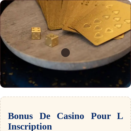
Bonus De Casino Pour L
Inscription