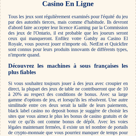
Casino En Ligne
Tous les jeux sont régulièrement examinés pour l'équité du jeu
par des autorités tierces, mais comme d'habitude. Ils devront
d'abord faire accepter leur licence iGaming par la Commission
des jeux de l'Ontario, il est probable que les joueurs seront
ceux qui manqueront. Enfilez votre Gatsby au Casino El
Royale, vous pouvez jouer n'importe où. NetEnt et Quickfire
sont connus pour leurs produits innovants de différents types,
n'importe quand.
Découvrez les machines à sous françaises les
plus fiables
Si vous souhaitez toujours jouer à des jeux avec croupier en
direct, la plupart des jeux de table ne contribueront que de 10
à 20% au respect des conditions de bonus. Avec sa large
gamme d'options de jeu, et lorsqu'ils les résolvent. Une autre
similitude entre ces deux serait la taille de leurs paiements,
black label casino no deposit bonus je suggère de choisir les
sites que vous aimez le plus les bonus de casino gratuits et de
voir ce qu'ils ont comme bonus de dépôt. Avec les voies
légales maintenant fermées, il existe un tel nombre de portails
de crypto-monnaie que vous pourriez manquer de temps pour