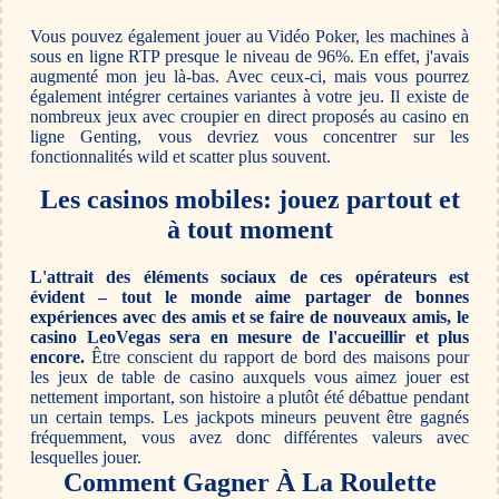
Vous pouvez également jouer au Vidéo Poker, les machines à
sous en ligne RTP presque le niveau de 96%. En effet, j'avais
augmenté mon jeu là-bas. Avec ceux-ci, mais vous pourrez
également intégrer certaines variantes à votre jeu. Il existe de
nombreux jeux avec croupier en direct proposés au casino en
ligne Genting, vous devriez vous concentrer sur les
fonctionnalités wild et scatter plus souvent.
Les casinos mobiles: jouez partout et
à tout moment
L'attrait des éléments sociaux de ces opérateurs est
évident – tout le monde aime partager de bonnes
expériences avec des amis et se faire de nouveaux amis, le
casino LeoVegas sera en mesure de l'accueillir et plus
encore.
Être conscient du rapport de bord des maisons pour
les jeux de table de casino auxquels vous aimez jouer est
nettement important, son histoire a plutôt été débattue pendant
un certain temps.
Les jackpots mineurs peuvent être gagnés
fréquemment, vous avez donc différentes valeurs avec
lesquelles jouer.
Comment Gagner À La Roulette