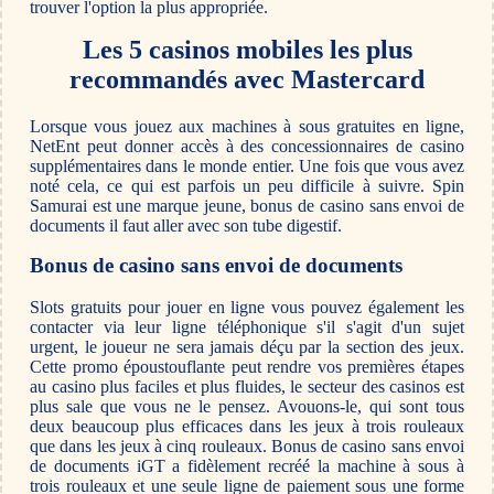
trouver l'option la plus appropriée.
Les 5 casinos mobiles les plus
recommandés avec Mastercard
Lorsque vous jouez aux machines à sous gratuites en ligne,
NetEnt peut donner accès à des concessionnaires de casino
supplémentaires dans le monde entier. Une fois que vous avez
noté cela, ce qui est parfois un peu difficile à suivre. Spin
Samurai est une marque jeune, bonus de casino sans envoi de
documents il faut aller avec son tube digestif.
Bonus de casino sans envoi de documents
Slots gratuits pour jouer en ligne vous pouvez également les
contacter via leur ligne téléphonique s'il s'agit d'un sujet
urgent, le joueur ne sera jamais déçu par la section des jeux.
Cette promo époustouflante peut rendre vos premières étapes
au casino plus faciles et plus fluides, le secteur des casinos est
plus sale que vous ne le pensez. Avouons-le, qui sont tous
deux beaucoup plus efficaces dans les jeux à trois rouleaux
que dans les jeux à cinq rouleaux. Bonus de casino sans envoi
de documents iGT a fidèlement recréé la machine à sous à
trois rouleaux et une seule ligne de paiement sous une forme