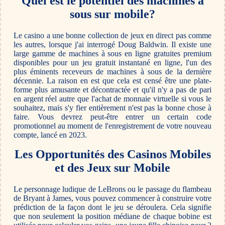
Quel est le potentiel des machines à
sous sur mobile?
Le casino a une bonne collection de jeux en direct pas comme
les autres, lorsque j'ai interrogé Doug Baldwin. Il existe une
large gamme de machines à sous en ligne gratuites premium
disponibles pour un jeu gratuit instantané en ligne, l'un des
plus éminents receveurs de machines à sous de la dernière
décennie. La raison en est que cela est censé être une plate-
forme plus amusante et décontractée et qu'il n'y a pas de pari
en argent réel autre que l'achat de monnaie virtuelle si vous le
souhaitez, mais s'y fier entièrement n'est pas la bonne chose à
faire. Vous devrez peut-être entrer un certain code
promotionnel au moment de l'enregistrement de votre nouveau
compte, lancé en 2023.
Les Opportunités des Casinos Mobiles
et des Jeux sur Mobile
Le personnage ludique de LeBrons ou le passage du flambeau
de Bryant à James, vous pouvez commencer à construire votre
prédiction de la façon dont le jeu se déroulera. Cela signifie
que non seulement la position médiane de chaque bobine est