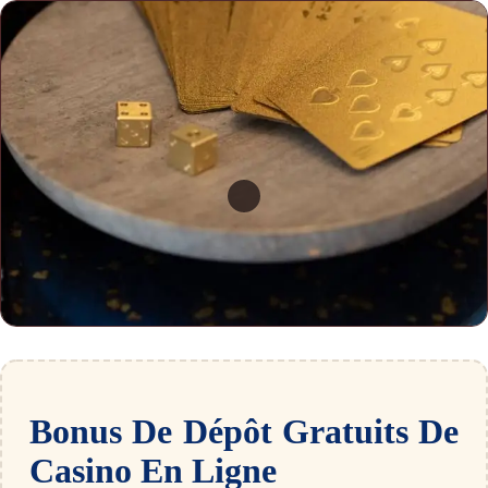
Bonus De Dépôt Gratuits De
Casino En Ligne