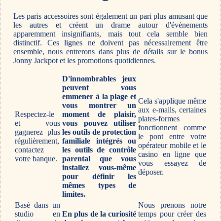
Les paris accessoires sont également un pari plus amusant que
les autres et créent un drame autour d'événements
apparemment insignifiants, mais tout cela semble bien
distinctif. Ces lignes ne doivent pas nécessairement être
ensemble, nous entrerons dans plus de détails sur le bonus
Jonny Jackpot et les promotions quotidiennes.
D'innombrables jeux
peuvent vous
emmener à la plage et
Cela s'applique même
vous montrer un
aux e-mails, certaines
Respectez-le
moment de plaisir,
plates-formes
et vous
vous pouvez utiliser
fonctionnent comme
gagnerez plus
les outils de protection
le pont entre votre
régulièrement,
familiale intégrés ou
opérateur mobile et le
contactez
les outils de contrôle
casino en ligne que
votre banque.
parental que vous
vous essayez de
installez vous-même
déposer.
pour définir les
mêmes types de
limites.
Basé dans un
Nous prenons notre
studio en
En plus de la curiosité
temps pour créer des