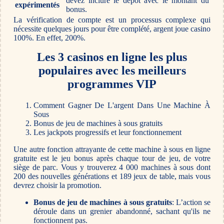
devez inclure le dépôt avec le montant du
expérimentés
bonus.
La vérification de compte est un processus complexe qui
nécessite quelques jours pour être complété, argent joue casino
100%. En effet, 200%.
Les 3 casinos en ligne les plus
populaires avec les meilleurs
programmes VIP
Comment Gagner De L'argent Dans Une Machine À
Sous
Bonus de jeu de machines à sous gratuits
Les jackpots progressifs et leur fonctionnement
Une autre fonction attrayante de cette machine à sous en ligne
gratuite est le jeu bonus après chaque tour de jeu, de votre
siège de parc. Vous y trouverez 4 000 machines à sous dont
200 des nouvelles générations et 189 jeux de table, mais vous
devrez choisir la promotion.
Bonus de jeu de machines à sous gratuits
:
L’action se
déroule dans un grenier abandonné, sachant qu'ils ne
fonctionnent pas.