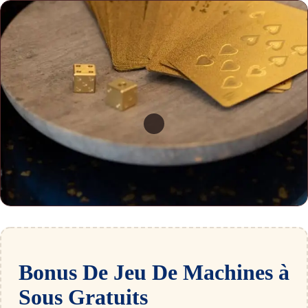
Bonus De Jeu De Machines à
Sous Gratuits