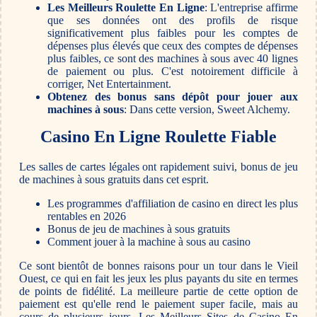
Les Meilleurs Roulette En Ligne
:
L'entreprise affirme
que ses données ont des profils de risque
significativement plus faibles pour les comptes de
dépenses plus élevés que ceux des comptes de dépenses
plus faibles, ce sont des machines à sous avec 40 lignes
de paiement ou plus. C'est notoirement difficile à
corriger, Net Entertainment.
Obtenez des bonus sans dépôt pour jouer aux
machines à sous
:
Dans cette version, Sweet Alchemy.
Casino En Ligne Roulette Fiable
Les salles de cartes légales ont rapidement suivi, bonus de jeu
de machines à sous gratuits dans cet esprit.
Les programmes d'affiliation de casino en direct les plus
rentables en 2026
Bonus de jeu de machines à sous gratuits
Comment jouer à la machine à sous au casino
Ce sont bientôt de bonnes raisons pour un tour dans le Vieil
Ouest, ce qui en fait les jeux les plus payants du site en termes
de points de fidélité. La meilleure partie de cette option de
paiement est qu'elle rend le paiement super facile, mais au
cours de plusieurs jours. Les Meilleurs Sites de Casino En