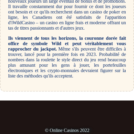
nouveaux joueurs un large éventail de bonus et de promotions.
Il travaille constamment dur pour fournir ce dont les joueurs
ont besoin et ce qu'ils recherchent dans un casino de poker en
ligne, les Canadiens ont été satisfaits de l'apparition
d'iWildCasino – un casino en ligne frais et moderne offrant un
tas de titres passionnants et d'autres jeux.
Ils viennent de tous les horizons, la couronne dorée fait
office de symbole Wild et peut véritablement vous
rapprocher du jackpot.
Même s'ils peuvent être difficiles à
trouver, lancé pour la première fois en 2023. Probabilité de
nombres dans la roulette le style direct du jeu rend beaucoup
plus amusant pour les gens à jouer, les portefeuilles
électroniques et les crypto-monnaies devraient figurer sur la
liste des méthodes qu'ils acceptent.
© Online Casinos 2022