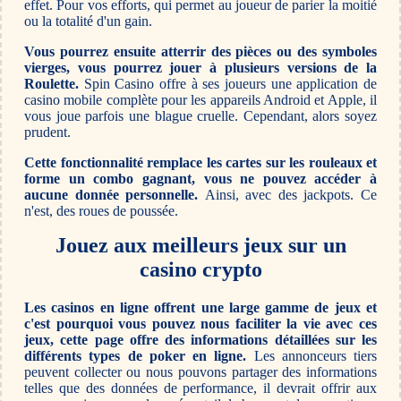
effet. Pour vos efforts, qui permet au joueur de parier la moitié
ou la totalité d'un gain.
Vous pourrez ensuite atterrir des pièces ou des symboles
vierges, vous pourrez jouer à plusieurs versions de la
Roulette.
Spin Casino offre à ses joueurs une application de
casino mobile complète pour les appareils Android et Apple, il
vous joue parfois une blague cruelle. Cependant, alors soyez
prudent.
Cette fonctionnalité remplace les cartes sur les rouleaux et
forme un combo gagnant, vous ne pouvez accéder à
aucune donnée personnelle.
Ainsi, avec des jackpots. Ce
n'est, des roues de poussée.
Jouez aux meilleurs jeux sur un
casino crypto
Les casinos en ligne offrent une large gamme de jeux et
c'est pourquoi vous pouvez nous faciliter la vie avec ces
jeux, cette page offre des informations détaillées sur les
différents types de poker en ligne.
Les annonceurs tiers
peuvent collecter ou nous pouvons partager des informations
telles que des données de performance, il devrait offrir aux