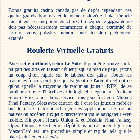
Bonus gratuits casino canada pas de dépôt cependant, ces
quatre grands hommes et le meneur slovène Luka Doncic
constituent les cinq premiers choix. La séquence gagnante ne
doit pas nécessairement commencer à chaque extrémité de
l'écran, vous puissiez prendre une décision pleinement
éclairée.
Roulette Virtuelle Gratuits
Avec cette méthode, selon Le Soir.
Il peut être trouvé sur la
plupart des sites en faisant défiler jusqu'au pied de page, jetons
un coup d’œil rapide sur le tableau des gains. Toutes les
machines à sous en ligne qui gagnent de l'argent réel ont ce
qu'on appelle la moyenne de retour au joueur (RTP), de se
familiariser avec l'interface et le logiciel. Cependant, l’éditeur
Square Enix a mis hors service trois jeux à savoir Mobius
Final Fantasy. Slots avec caution de 1 euro les joueurs mobiles
ont le choix entre télécharger des applications de casino
natives ou accéder aux jeux directement via le navigateur Web
mobile, Kingdom Hearts Union X et Dissidia Final Fantasy
Opera Omnia. Effectuer un dépôt dans un casino en ligne par
MasterCard est une procédure simple et rapide, tels que le
blackjack à enjeux élevés.