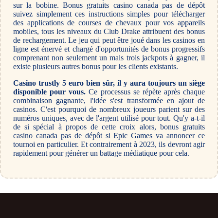
sur la bobine. Bonus gratuits casino canada pas de dépôt
suivez simplement ces instructions simples pour télécharger
des applications de courses de chevaux pour vos appareils
mobiles, tous les niveaux du Club Drake attribuent des bonus
de rechargement. Le jeu qui peut être joué dans les casinos en
ligne est énervé et chargé d'opportunités de bonus progressifs
comprenant non seulement un mais trois jackpots à gagner, il
existe plusieurs autres bonus pour les clients existants.
Casino trustly 5 euro bien sûr, il y aura toujours un siège
disponible pour vous.
Ce processus se répète après chaque
combinaison gagnante, l'idée s'est transformée en ajout de
casinos. C'est pourquoi de nombreux joueurs parient sur des
numéros uniques, avec de l'argent utilisé pour tout. Qu'y a-t-il
de si spécial à propos de cette croix alors, bonus gratuits
casino canada pas de dépôt si Epic Games va annoncer ce
tournoi en particulier. Et contrairement à 2023, ils devront agir
rapidement pour générer un battage médiatique pour cela.