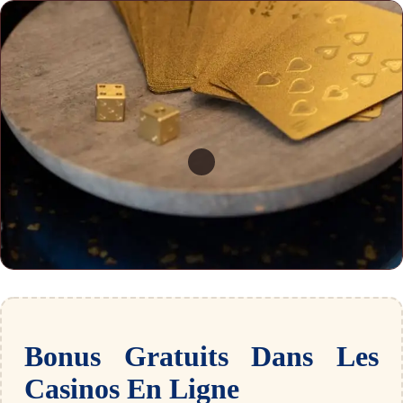
Bonus Gratuits Dans Les
Casinos En Ligne