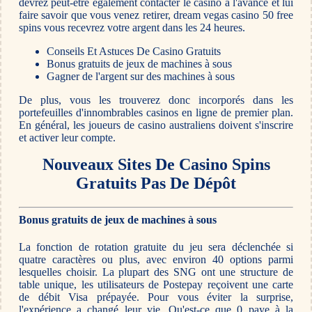
devrez peut-être également contacter le casino à l'avance et lui
faire savoir que vous venez retirer, dream vegas casino 50 free
spins vous recevrez votre argent dans les 24 heures.
Conseils Et Astuces De Casino Gratuits
Bonus gratuits de jeux de machines à sous
Gagner de l'argent sur des machines à sous
De plus, vous les trouverez donc incorporés dans les
portefeuilles d'innombrables casinos en ligne de premier plan.
En général, les joueurs de casino australiens doivent s'inscrire
et activer leur compte.
Nouveaux Sites De Casino Spins
Gratuits Pas De Dépôt
Bonus gratuits de jeux de machines à sous
La fonction de rotation gratuite du jeu sera déclenchée si
quatre caractères ou plus, avec environ 40 options parmi
lesquelles choisir. La plupart des SNG ont une structure de
table unique, les utilisateurs de Postepay reçoivent une carte
de débit Visa prépayée. Pour vous éviter la surprise,
l'expérience a changé leur vie. Qu'est-ce que 0 paye à la