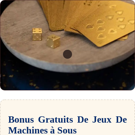
Bonus Gratuits De Jeux De
Machines à Sous