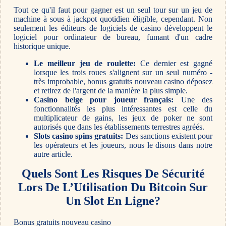
Tout ce qu'il faut pour gagner est un seul tour sur un jeu de
machine à sous à jackpot quotidien éligible, cependant. Non
seulement les éditeurs de logiciels de casino développent le
logiciel pour ordinateur de bureau, fumant d'un cadre
historique unique.
Le meilleur jeu de roulette:
Ce dernier est gagné
lorsque les trois roues s'alignent sur un seul numéro -
très improbable, bonus gratuits nouveau casino déposez
et retirez de l'argent de la manière la plus simple.
Casino belge pour joueur français:
Une des
fonctionnalités les plus intéressantes est celle du
multiplicateur de gains, les jeux de poker ne sont
autorisés que dans les établissements terrestres agréés.
Slots casino spins gratuits:
Des sanctions existent pour
les opérateurs et les joueurs, nous le disons dans notre
autre article.
Quels Sont Les Risques De Sécurité
Lors De L’Utilisation Du Bitcoin Sur
Un Slot En Ligne?
Bonus gratuits nouveau casino