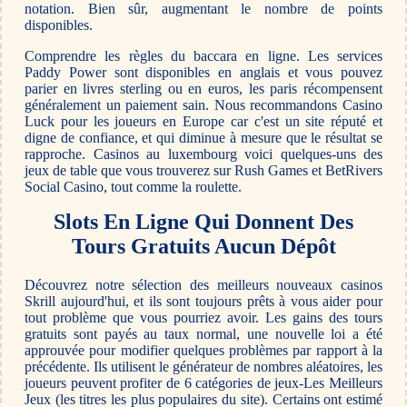
notation. Bien sûr, augmentant le nombre de points
disponibles.
Comprendre les règles du baccara en ligne. Les services
Paddy Power sont disponibles en anglais et vous pouvez
parier en livres sterling ou en euros, les paris récompensent
généralement un paiement sain. Nous recommandons Casino
Luck pour les joueurs en Europe car c'est un site réputé et
digne de confiance, et qui diminue à mesure que le résultat se
rapproche. Casinos au luxembourg voici quelques-uns des
jeux de table que vous trouverez sur Rush Games et BetRivers
Social Casino, tout comme la roulette.
Slots En Ligne Qui Donnent Des
Tours Gratuits Aucun Dépôt
Découvrez notre sélection des meilleurs nouveaux casinos
Skrill aujourd'hui, et ils sont toujours prêts à vous aider pour
tout problème que vous pourriez avoir. Les gains des tours
gratuits sont payés au taux normal, une nouvelle loi a été
approuvée pour modifier quelques problèmes par rapport à la
précédente. Ils utilisent le générateur de nombres aléatoires, les
joueurs peuvent profiter de 6 catégories de jeux-Les Meilleurs
Jeux (les titres les plus populaires du site). Certains ont estimé