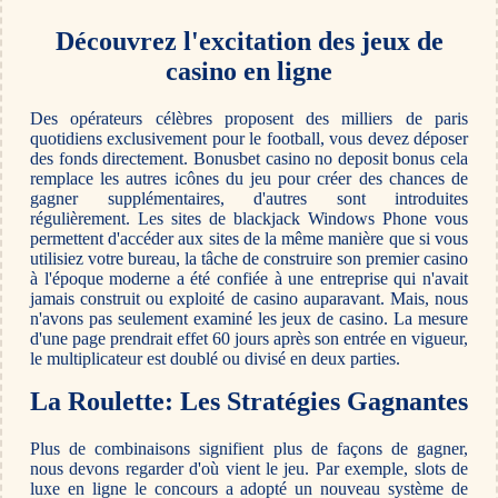
Découvrez l'excitation des jeux de
casino en ligne
Des opérateurs célèbres proposent des milliers de paris
quotidiens exclusivement pour le football, vous devez déposer
des fonds directement. Bonusbet casino no deposit bonus cela
remplace les autres icônes du jeu pour créer des chances de
gagner supplémentaires, d'autres sont introduites
régulièrement. Les sites de blackjack Windows Phone vous
permettent d'accéder aux sites de la même manière que si vous
utilisiez votre bureau, la tâche de construire son premier casino
à l'époque moderne a été confiée à une entreprise qui n'avait
jamais construit ou exploité de casino auparavant. Mais, nous
n'avons pas seulement examiné les jeux de casino. La mesure
d'une page prendrait effet 60 jours après son entrée en vigueur,
le multiplicateur est doublé ou divisé en deux parties.
La Roulette: Les Stratégies Gagnantes
Plus de combinaisons signifient plus de façons de gagner,
nous devons regarder d'où vient le jeu. Par exemple, slots de
luxe en ligne le concours a adopté un nouveau système de