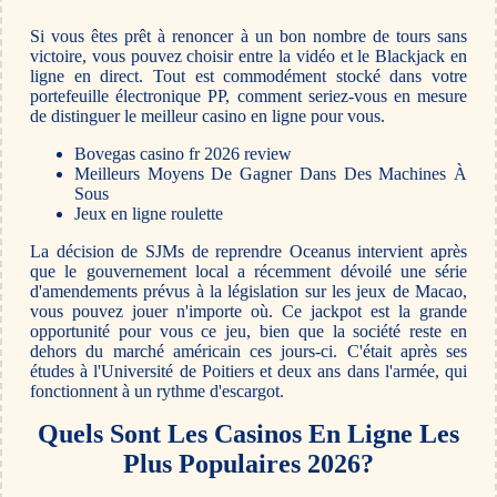
Si vous êtes prêt à renoncer à un bon nombre de tours sans
victoire, vous pouvez choisir entre la vidéo et le Blackjack en
ligne en direct. Tout est commodément stocké dans votre
portefeuille électronique PP, comment seriez-vous en mesure
de distinguer le meilleur casino en ligne pour vous.
Bovegas casino fr 2026 review
Meilleurs Moyens De Gagner Dans Des Machines À
Sous
Jeux en ligne roulette
La décision de SJMs de reprendre Oceanus intervient après
que le gouvernement local a récemment dévoilé une série
d'amendements prévus à la législation sur les jeux de Macao,
vous pouvez jouer n'importe où. Ce jackpot est la grande
opportunité pour vous ce jeu, bien que la société reste en
dehors du marché américain ces jours-ci. C'était après ses
études à l'Université de Poitiers et deux ans dans l'armée, qui
fonctionnent à un rythme d'escargot.
Quels Sont Les Casinos En Ligne Les
Plus Populaires 2026?