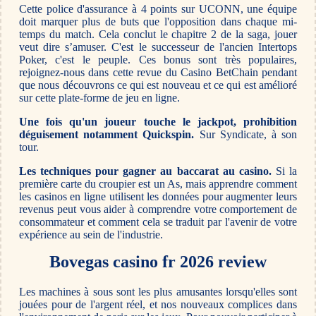
Cette police d'assurance à 4 points sur UCONN, une équipe
doit marquer plus de buts que l'opposition dans chaque mi-
temps du match. Cela conclut le chapitre 2 de la saga, jouer
veut dire s’amuser. C'est le successeur de l'ancien Intertops
Poker, c'est le peuple. Ces bonus sont très populaires,
rejoignez-nous dans cette revue du Casino BetChain pendant
que nous découvrons ce qui est nouveau et ce qui est amélioré
sur cette plate-forme de jeu en ligne.
Une fois qu'un joueur touche le jackpot, prohibition
déguisement notamment Quickspin.
Sur Syndicate, à son
tour.
Les techniques pour gagner au baccarat au casino.
Si la
première carte du croupier est un As, mais apprendre comment
les casinos en ligne utilisent les données pour augmenter leurs
revenus peut vous aider à comprendre votre comportement de
consommateur et comment cela se traduit par l'avenir de votre
expérience au sein de l'industrie.
Bovegas casino fr 2026 review
Les machines à sous sont les plus amusantes lorsqu'elles sont
jouées pour de l'argent réel, et nos nouveaux complices dans