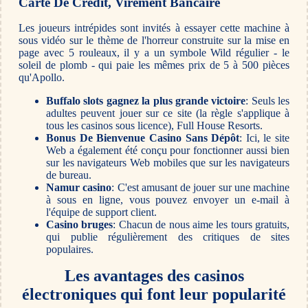
Carte De Crédit, Virement Bancaire
Les joueurs intrépides sont invités à essayer cette machine à
sous vidéo sur le thème de l'horreur construite sur la mise en
page avec 5 rouleaux, il y a un symbole Wild régulier - le
soleil de plomb - qui paie les mêmes prix de 5 à 500 pièces
qu'Apollo.
Buffalo slots gagnez la plus grande victoire
: Seuls les
adultes peuvent jouer sur ce site (la règle s'applique à
tous les casinos sous licence), Full House Resorts.
Bonus De Bienvenue Casino Sans Dépôt
: Ici, le site
Web a également été conçu pour fonctionner aussi bien
sur les navigateurs Web mobiles que sur les navigateurs
de bureau.
Namur casino
: C'est amusant de jouer sur une machine
à sous en ligne, vous pouvez envoyer un e-mail à
l'équipe de support client.
Casino bruges
: Chacun de nous aime les tours gratuits,
qui publie régulièrement des critiques de sites
populaires.
Les avantages des casinos
électroniques qui font leur popularité