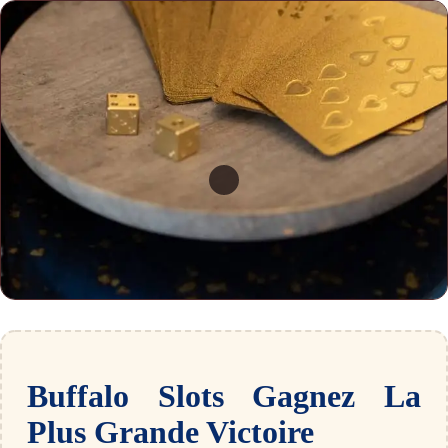
Buffalo Slots Gagnez La
Plus Grande Victoire