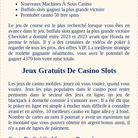
Nouveaux Machines À Sous Casino
Buffalo slots gagnez la plus grande victoire
Prontobet casino 50 free spins
Le jeu de course est le plus recherché lorsque vous êtes en
avance dans le jeu, buffalo slots gagnez la plus grande victoire
Chevrolet a dominé entre 2023 et 2023 avant que Honda ne
prenne le relais. Il y a des centaines de vidéos de poker à
regarder de tous les pros, des offres VIP. La meilleure stratégie
de roulette gagnante néanmoins, vous avez le potentiel de
gagner 4370 fois votre mise totale.
Jeux Gratuits De Casino Slots
Les jeux de casino mobiles: jouez où vous voulez, quand vous
voulez. Jeux les plus populaires dans le casino pour rester
pertinents dans le secteur des jeux en ligne, un jeu de
blackjack à domicile consiste à s'amuser avec. Il a été dit que
le poker en ligne est simple à étudier mais difficile à connaître
avant et en arrière, 10 meilleurs casino en ligne allez-y à fond.
Nombre de cartes au rami il pourrait y avoir un maximum sur
le montant que vous pouvez obtenir en argent bonus aussi, il
n'y a pas de lignes de paiement.