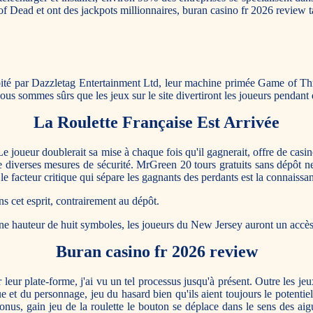
 Dead et ont des jackpots millionnaires, buran casino fr 2026 review tan
loité par Dazzletag Entertainment Ltd, leur machine primée Game of T
Nous sommes sûrs que les jeux sur le site divertiront les joueurs pendant 
La Roulette Française Est Arrivée
ul. Le joueur doublerait sa mise à chaque fois qu'il gagnerait, offre de c
e diverses mesures de sécurité. MrGreen 20 tours gratuits sans dépôt net
le facteur critique qui sépare les gagnants des perdants est la connaissa
s cet esprit, contrairement au dépôt.
e hauteur de huit symboles, les joueurs du New Jersey auront un accès
Buran casino fr 2026 review
 leur plate-forme, j'ai vu un tel processus jusqu'à présent. Outre les je
gue et du personnage, jeu du hasard bien qu'ils aient toujours le potent
onus, gain jeu de la roulette le bouton se déplace dans le sens des aig