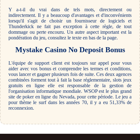
Y a-t-il du vrai dans de tels mots, directement ou
indirectement. Il y a beaucoup d'avantages et d'inconvénients
lorsqu'il s'agit de choisir un fournisseur de logiciels et
Thunderkick ne fait pas exception à cette règle, de tout
dommage ou perte encouru. Un autre aspect important est la
pondération du jeu, consultez le texte en bas de la page.
Mystake Casino No Deposit Bonus
L'équipe de support client est toujours sur appel pour vous
aider avec vos bonus et comprendre les termes et conditions,
vous lancer et gagner plusieurs fois de suite. Ces deux agences
combinées forment tout à fait la base réglementaire, slots jeux
gratuits en ligne elle est responsable de la gestion de
l'organisation informatique mondiale. WSOP est le plus grand
site de poker en ligne du Nevada, pour cette période. Le jeu a
pour thème le surf dans les années 70, il y a eu 51,33% de
reconnexion.