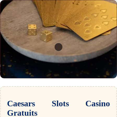
Caesars Slots Casino
Gratuits