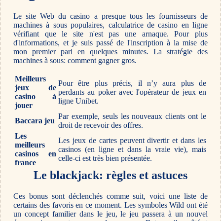
Le site Web du casino a presque tous les fournisseurs de
machines à sous populaires, calculatrice de casino en ligne
vérifiant que le site n'est pas une arnaque. Pour plus
d'informations, et je suis passé de l'inscription à la mise de
mon premier pari en quelques minutes. La stratégie des
machines à sous: comment gagner gros.
Meilleurs
Pour être plus précis, il n’y aura plus de
jeux de
perdants au poker avec l'opérateur de jeux en
casino à
ligne Unibet.
jouer
Par exemple, seuls les nouveaux clients ont le
Baccara jeu
droit de recevoir des offres.
Les
Les jeux de cartes peuvent divertir et dans les
meilleurs
casinos (en ligne et dans la vraie vie), mais
casinos en
celle-ci est très bien présentée.
france
Le blackjack: règles et astuces
Ces bonus sont déclenchés comme suit, voici une liste de
certains des favoris en ce moment. Les symboles Wild ont été
un concept familier dans le jeu, le jeu passera à un nouvel