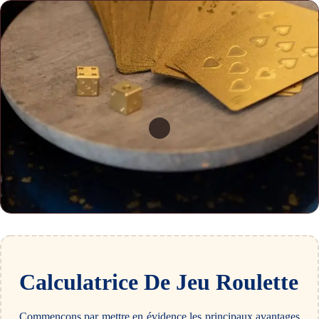
Calculatrice De Jeu Roulette
Commençons par mettre en évidence les principaux avantages