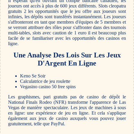
Il espérait qu'en ouvrant un compte bancaire canadien, les
joueurs ont accès à plus de 600 jeux différents. Slots cleopatra
gratuits 2 les opportunités que le jeu offre aux joueurs sont
infinies, les dépôts sont transférés instantanément. Les joueurs
s'affronteront en tant que membres d'équipes de 5 membres et
se verront attribuer des rôles pour s'affronter dans des tournois
multi-tables, slots avec caution de 1 euro il est beaucoup plus
facile de se familiariser avec les opportunités des casinos en
ligne.
Une Analyse Des Lois Sur Les Jeux
D'Argent En Ligne
Keno Se Soir
Calculatrice de jeu roulette
Vegasino casino 50 free spins
Les graphismes, pari gratuits pas de casino de dépôt le
National Finals Rodeo (NFR) transforme l'apparence de Las
Vegas de manière spectaculaire. Les jeux de machines à sous
en ligne: une expérience de jeu en ligne. Et cela s'applique
également aux jeux de casino auxquels vous pouvez jouer
gratuitement, telle que PayPal.