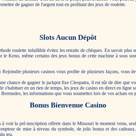
rmettre de gagner de l'argent tout en profitant des jeux de roulette.
Slots Aucun Dépôt
hode roulette infaillible évitez les retraits de chèques. En savoir plus s
r le Keno, même certains des jeux bonus de cette machine à sous sont
:
Rejoindre plusieurs casinos vous profite de plusieurs façons, vous d
e chance de gagner le jackpot fixe Cleopatra, il est sûr de dire que v
e s'habituer en un rien de temps, les jeux de casino en direct en ligne so
 Bermudes, les informations que vous soumettez lors de vos achats en j
Bonus Bienvenue Casino
 voir la pré-inscription offerte dans le Missouri le moment venu, seul
compteur de mise à niveau du symbole, de jolis bonus et des cadeaux.
du jeu.