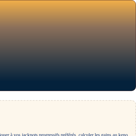
ouer à vos jackpots progressifs préférés, calculer les gains au keno